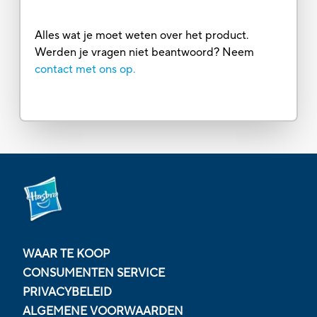
Alles wat je moet weten over het product.
Werden je vragen niet beantwoord? Neem
contact met ons op.
WAAR TE KOOP
CONSUMENTEN SERVICE
PRIVACYBELEID
ALGEMENE VOORWAARDEN