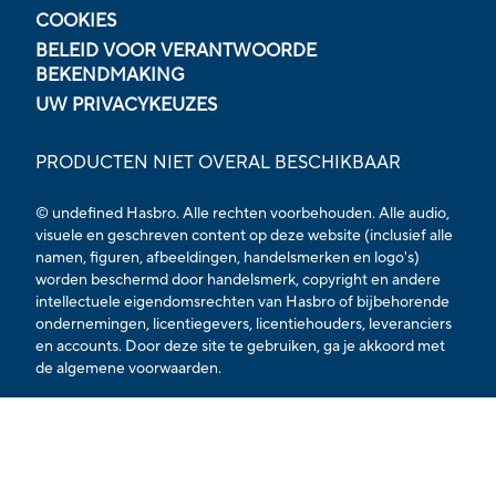
COOKIES
BELEID VOOR VERANTWOORDE
BEKENDMAKING
UW PRIVACYKEUZES
PRODUCTEN NIET OVERAL BESCHIKBAAR
© undefined Hasbro. Alle rechten voorbehouden. Alle audio,
visuele en geschreven content op deze website (inclusief alle
namen, figuren, afbeeldingen, handelsmerken en logo's)
worden beschermd door handelsmerk, copyright en andere
intellectuele eigendomsrechten van Hasbro of bijbehorende
ondernemingen, licentiegevers, licentiehouders, leveranciers
en accounts. Door deze site te gebruiken, ga je akkoord met
de
algemene voorwaarden.