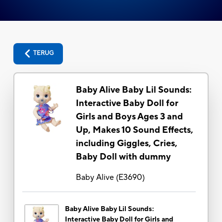
TERUG
Baby Alive Baby Lil Sounds:
Interactive Baby Doll for
Girls and Boys Ages 3 and
Up, Makes 10 Sound Effects,
including Giggles, Cries,
Baby Doll with dummy
Baby Alive
(
E3690
)
Baby Alive Baby Lil Sounds:
Interactive Baby Doll for Girls and