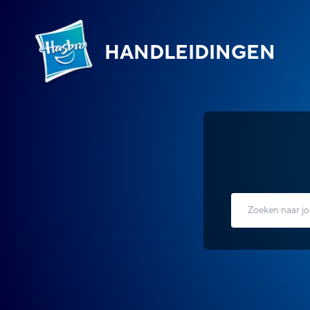
HANDLEIDINGEN