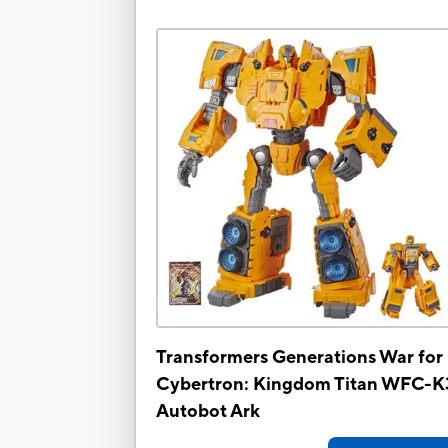
Transformers Generations War for
Cybertron: Kingdom Titan WFC-K
Autobot Ark