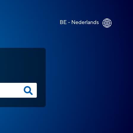
BE - Nederlands