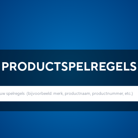
PRODUCTSPELREGELS