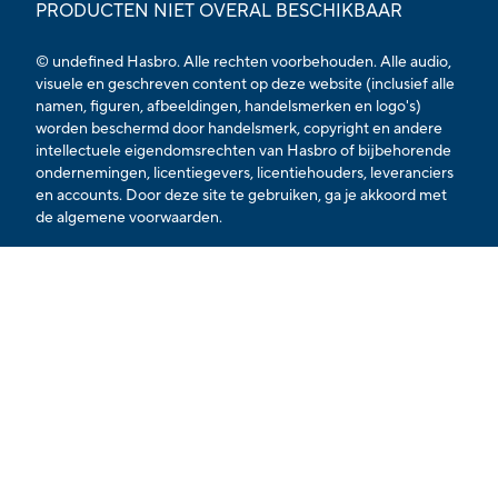
PRODUCTEN NIET OVERAL BESCHIKBAAR
© undefined Hasbro. Alle rechten voorbehouden. Alle audio,
visuele en geschreven content op deze website (inclusief alle
namen, figuren, afbeeldingen, handelsmerken en logo's)
worden beschermd door handelsmerk, copyright en andere
intellectuele eigendomsrechten van Hasbro of bijbehorende
ondernemingen, licentiegevers, licentiehouders, leveranciers
en accounts. Door deze site te gebruiken, ga je akkoord met
de algemene voorwaarden.