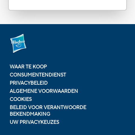
WAAR TE KOOP
CONSUMENTENDIENST
PRIVACYBELEID
ALGEMENE VOORWAARDEN
COOKIES
BELEID VOOR VERANTWOORDE
BEKENDMAKING
UW PRIVACYKEUZES