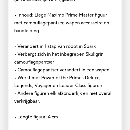
• Inhoud: Liege Maximo Prime Master figuur
met camouflagepantser, wapen accessoire en
handleiding.
• Verandert in 1 stap van robot in Spark
• Verbergt zich in het inbegrepen Skullgrin
camouflagepantser
• Camouflagepantser verandert in een wapen
• Werkt met Power of the Primes Deluxe,
Legends, Voyager en Leader Class figuren
• Andere figuren elk afzonderlijk en niet overal
verkrijgbaar.
• Lengte figuur: 4 cm