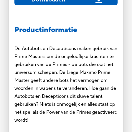
Productinformatie
De Autobots en Decepticons maken gebruik van
Prime Masters om de ongelooflijke krachten te
gebruiken van de Primes - de bots die ooit het
universum schiepen. De Liege Maximo Prime
Master geeft andere bots het vermogen om
woorden in wapens te veranderen. Hoe gaan de
Autobots en Decepticons dit sluwe talent
gebruiken? Niets is onmogelijk en alles staat op
het spel als de Power van de Primes geactiveerd
wordt!