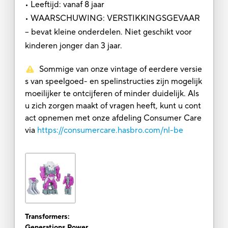
• Leeftijd: vanaf 8 jaar
• WAARSCHUWING: VERSTIKKINGSGEVAAR
– bevat kleine onderdelen. Niet geschikt voor
kinderen jonger dan 3 jaar.
Sommige van onze vintage of eerdere versie
s van speelgoed- en spelinstructies zijn mogelijk
moeilijker te ontcijferen of minder duidelijk. Als
u zich zorgen maakt of vragen heeft, kunt u cont
act opnemen met onze afdeling Consumer Care
via
https://consumercare.hasbro.com/nl-be
Transformers:
Generations Power