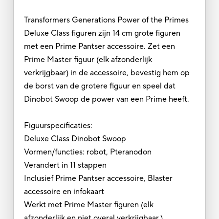
Transformers Generations Power of the Primes
Deluxe Class figuren zijn 14 cm grote figuren
met een Prime Pantser accessoire. Zet een
Prime Master figuur (elk afzonderlijk
verkrijgbaar) in de accessoire, bevestig hem op
de borst van de grotere figuur en speel dat
Dinobot Swoop de power van een Prime heeft.
Figuurspecificaties:
Deluxe Class Dinobot Swoop
Vormen/functies: robot, Pteranodon
Verandert in 11 stappen
Inclusief Prime Pantser accessoire, Blaster
accessoire en infokaart
Werkt met Prime Master figuren (elk
afzonderlijk en niet overal verkrijgbaar.)