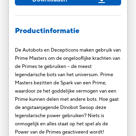
Productinformatie
De Autobots en Decepticons maken gebruik van
Prime Masters om de ongelooflijke krachten van
de Primes te gebruiken – de meest
legendarische bots van het universum. Prime
Masters bezitten de Spark van een Prime,
waardoor ze het goddelijke vermogen van een
Prime kunnen delen met andere bots. Hoe gaat
de angstaanjagende Dinobot Swoop deze
legendarische power gebruiken? Niets is
onmogelijk en alles staat op het spel als de
Power van de Primes geactiveerd wordt!