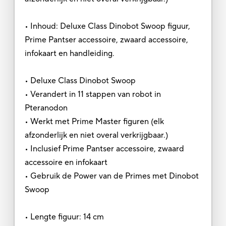
• Inhoud: Deluxe Class Dinobot Swoop figuur,
Prime Pantser accessoire, zwaard accessoire,
infokaart en handleiding.
• Deluxe Class Dinobot Swoop
• Verandert in 11 stappen van robot in
Pteranodon
• Werkt met Prime Master figuren (elk
afzonderlijk en niet overal verkrijgbaar.)
• Inclusief Prime Pantser accessoire, zwaard
accessoire en infokaart
• Gebruik de Power van de Primes met Dinobot
Swoop
• Lengte figuur: 14 cm