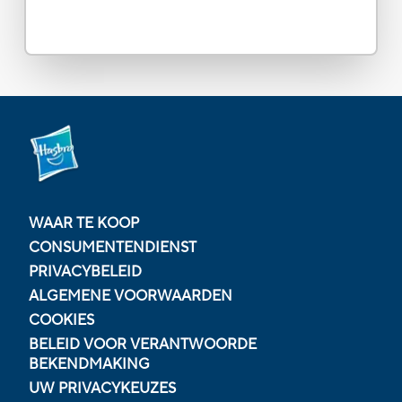
WAAR TE KOOP
CONSUMENTENDIENST
PRIVACYBELEID
ALGEMENE VOORWAARDEN
COOKIES
BELEID VOOR VERANTWOORDE
BEKENDMAKING
UW PRIVACYKEUZES