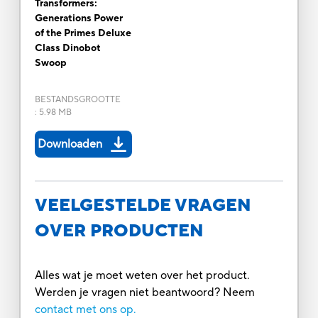
Transformers:
Generations Power
of the Primes Deluxe
Class Dinobot
Swoop
BESTANDSGROOTTE
:
5.98 MB
Downloaden
VEELGESTELDE VRAGEN
OVER PRODUCTEN
Alles wat je moet weten over het product.
Werden je vragen niet beantwoord? Neem
contact met ons op.