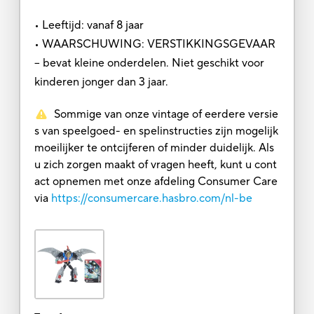
• Leeftijd: vanaf 8 jaar
• WAARSCHUWING: VERSTIKKINGSGEVAAR
– bevat kleine onderdelen. Niet geschikt voor
kinderen jonger dan 3 jaar.
Sommige van onze vintage of eerdere versie
s van speelgoed- en spelinstructies zijn mogelijk
moeilijker te ontcijferen of minder duidelijk. Als
u zich zorgen maakt of vragen heeft, kunt u cont
act opnemen met onze afdeling Consumer Care
via
https://consumercare.hasbro.com/nl-be