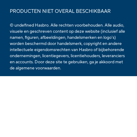
PRODUCTEN NIET OVERAL BESCHIKBAAR
© undefined Hasbro. Alle rechten voorbehouden. Alle audio,
visuele en geschreven content op deze website (inclusief alle
namen, figuren, afbeeldingen, handelsmerken en logo's)
worden beschermd door handelsmerk, copyright en andere
intellectuele eigendomsrechten van Hasbro of bijbehorende
ondernemingen, licentiegevers, licentiehouders, leveranciers
en accounts. Door deze site te gebruiken, ga je akkoord met
de algemene voorwaarden.