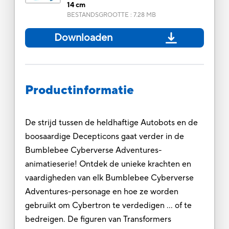
14 cm
BESTANDSGROOTTE
:
7.28 MB
Downloaden
Productinformatie
De strijd tussen de heldhaftige Autobots en de
boosaardige Decepticons gaat verder in de
Bumblebee Cyberverse Adventures-
animatieserie! Ontdek de unieke krachten en
vaardigheden van elk Bumblebee Cyberverse
Adventures-personage en hoe ze worden
gebruikt om Cybertron te verdedigen ... of te
bedreigen. De figuren van Transformers