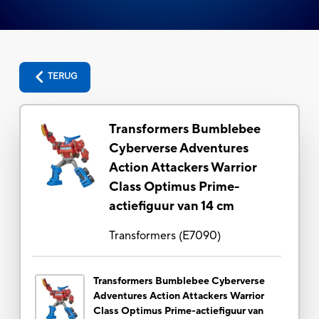
TERUG
Transformers Bumblebee
Cyberverse Adventures
Action Attackers Warrior
Class Optimus Prime-
actiefiguur van 14 cm
Transformers
(
E7090
)
Transformers Bumblebee Cyberverse
Adventures Action Attackers Warrior
Class Optimus Prime-actiefiguur van