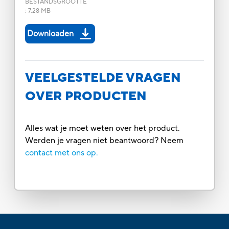
BESTANDSGROOTTE
:
7.28 MB
Downloaden
VEELGESTELDE VRAGEN
OVER PRODUCTEN
Alles wat je moet weten over het product.
Werden je vragen niet beantwoord? Neem
contact met ons op.