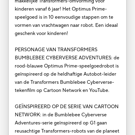
makkelijke Transformers-omvorming voor
kinderen vanaf 6 jaar! Het Optimus Prime-
speelgoed is in 10 eenvoudige stappen om te
vormen van vrachtwagen naar robot. Een ideaal
geschenk voor kinderen!
PERSONAGE VAN TRANSFORMERS
BUMBLEBEE CYBERVERSE ADVENTURES: de
rood-blauwe Optimus Prime-speelgoedrobot is
geïnspireerd op de heldhaftige Autobot-leider
van de Transformers Bumblebee Cyberverse-
tekenfilm op Cartoon Network en YouTube.
GEÏNSPIREERD OP DE SERIE VAN CARTOON
NETWORK: in de Bumblebee Cyberverse
Adventures-serie geïnspireerd op G1 gaan
reusachtige Transformers-robots van de planeet