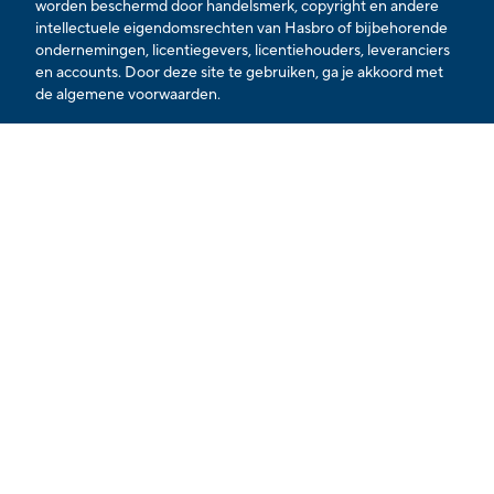
worden beschermd door handelsmerk, copyright en andere
intellectuele eigendomsrechten van Hasbro of bijbehorende
ondernemingen, licentiegevers, licentiehouders, leveranciers
en accounts. Door deze site te gebruiken, ga je akkoord met
de algemene voorwaarden.