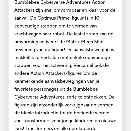
Bumblebee Cyberverse Adventures Action
Attackers zijn snel omvormbaar en klaar voor de
aanval! De Optimus Prime-figuur is in 10
eenvoudige stappen om te vormen van
vrachtwagen naar robot. De laatste stap van de
omvorming activeert de Matrix Mega Shot-
beweging van de figuur! De aanvalsbeweging is
makkelijk te herhalen met enkele eenvoudige
stappen voor heractivering. Verzamel ook de
andere Action Attackers-figuren om de
kenmerkende aanvalsbewegingen van je
favoriete personages uit de Bumblebee
Cyberverse Adventures-serie te ontdekken. De
figuren zijn afzonderlijk verkrijgbaar en vormen
de ideale introductie tot de boeiende wereld
van Transformers voor jonge kinderen en nieuwe
fans! Transformers en alle gerelateerde