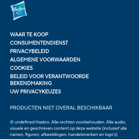
WAAR TE KOOP
CONSUMENTENDIENST
PRIVACYBELEID
ALGEMENE VOORWAARDEN
COOKIES
BELEID VOOR VERANTWOORDE
BEKENDMAKING
UW PRIVACYKEUZES
PRODUCTEN NIET OVERAL BESCHIKBAAR
© undefined Hasbro. Alle rechten voorbehouden. Alle audio,
visuele en geschreven content op deze website (inclusief alle
namen, figuren, afbeeldingen, handelsmerken en logo's)