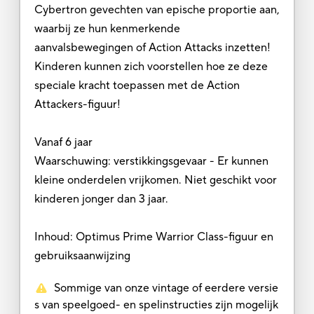
Cybertron gevechten van epische proportie aan,
waarbij ze hun kenmerkende
aanvalsbewegingen of Action Attacks inzetten!
Kinderen kunnen zich voorstellen hoe ze deze
speciale kracht toepassen met de Action
Attackers-figuur!
Vanaf 6 jaar
Waarschuwing: verstikkingsgevaar - Er kunnen
kleine onderdelen vrijkomen. Niet geschikt voor
kinderen jonger dan 3 jaar.
Inhoud: Optimus Prime Warrior Class-figuur en
gebruiksaanwijzing
Sommige van onze vintage of eerdere versie
s van speelgoed- en spelinstructies zijn mogelijk