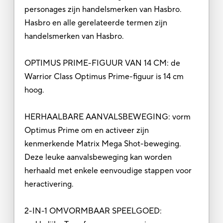
personages zijn handelsmerken van Hasbro.
Hasbro en alle gerelateerde termen zijn
handelsmerken van Hasbro.
OPTIMUS PRIME-FIGUUR VAN 14 CM: de
Warrior Class Optimus Prime-figuur is 14 cm
hoog.
HERHAALBARE AANVALSBEWEGING: vorm
Optimus Prime om en activeer zijn
kenmerkende Matrix Mega Shot-beweging.
Deze leuke aanvalsbeweging kan worden
herhaald met enkele eenvoudige stappen voor
heractivering.
2-IN-1 OMVORMBAAR SPEELGOED: