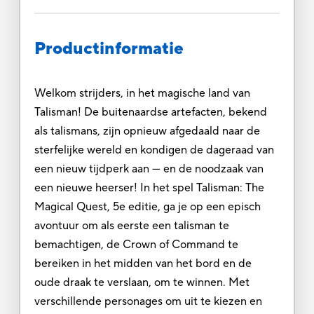
Productinformatie
Welkom strijders, in het magische land van
Talisman! De buitenaardse artefacten, bekend
als talismans, zijn opnieuw afgedaald naar de
sterfelijke wereld en kondigen de dageraad van
een nieuw tijdperk aan — en de noodzaak van
een nieuwe heerser! In het spel Talisman: The
Magical Quest, 5e editie, ga je op een episch
avontuur om als eerste een talisman te
bemachtigen, de Crown of Command te
bereiken in het midden van het bord en de
oude draak te verslaan, om te winnen. Met
verschillende personages om uit te kiezen en