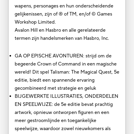
wapens, personages en hun onderscheidende
gelijkenissen, zijn of ® of TM, en/of © Games
Workshop Limited.
Avalon Hill en Hasbro en alle gerelateerde
termen zijn handelsmerken van Hasbro, Inc.
GA OP EPISCHE AVONTUREN: strijd om de
begeerde Crown of Command in een magische
wereld! Dit spel Talisman: The Magical Quest, 5e
editie, biedt een spannende ervaring
gecombineerd met strategie en geluk
BIJGEWERKTE ILLUSTRATIES, ONDERDELEN
EN SPEELWIJZE: de 5e editie bevat prachtig
artwork, opnieuw ontworpen figuren en een
meer gestroomlijnde en toegankelijke
speelwijze, waardoor zowel nieuwkomers als