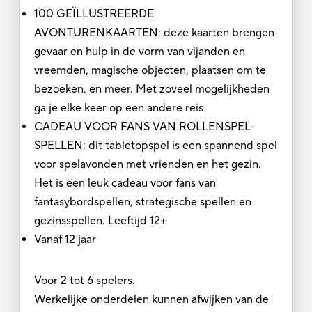
100 GEÏLLUSTREERDE
AVONTURENKAARTEN: deze kaarten brengen
gevaar en hulp in de vorm van vijanden en
vreemden, magische objecten, plaatsen om te
bezoeken, en meer. Met zoveel mogelijkheden
ga je elke keer op een andere reis
CADEAU VOOR FANS VAN ROLLENSPEL-
SPELLEN: dit tabletopspel is een spannend spel
voor spelavonden met vrienden en het gezin.
Het is een leuk cadeau voor fans van
fantasybordspellen, strategische spellen en
gezinsspellen. Leeftijd 12+
Vanaf 12 jaar
Voor 2 tot 6 spelers.
Werkelijke onderdelen kunnen afwijken van de