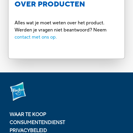
OVER PRODUCTEN
Alles wat je moet weten over het product.
Werden je vragen niet beantwoord? Neem
contact met ons op.
WAAR TE KOOP
CONSUMENTENDIENST
PRIVACYBELEID