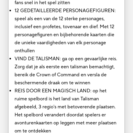
fans snel in het spel zitten
12 GEDETAILLEERDE PERSONAGEFIGUREN:
speel als een van de 12 sterke personages,
inclusief een profetes, tovenaar en dief. Met 12
personagefiguren en bijbehorende kaarten die
de unieke vaardigheden van elk personage
onthullen
VIND DE TALISMAN: ga op een gevaarlijke reis.
Zorg dat je als eerste een talisman bemachtigt,
bereik de Crown of Command en versla de
beschermende draak om te winnen
REIS DOOR EEN MAGISCH LAND: op het
ruime spelbord is het land van Talisman
afgebeeld, 3 regio's met betoverende plaatsen.
Het spelbord verandert doordat spelers er
avonturenkaarten op leggen met meer plaatsen
om te ontdekken