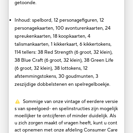
getoonde.
Inhoud: spelbord, 12 personagefiguren, 12
personagekaarten, 100 avonturenkaarten, 24
spreukenkaarten, 18 koopkaarten, 4
talismankaarten, 1 kikkerkaart, 6 kikkertokens,
114 tellers: 38 Red Strength (6 groot, 32 klein),
38 Blue Craft (6 groot, 32 klein), 38 Green Life
(6 groot, 32 klein), 38 lottokens, 12
afstemmingstokens, 30 goudmunten, 3
zeszijdige dobbelstenen en spelregelboekje.
Sommige van onze vintage of eerdere versie
s van speelgoed- en spelinstructies zijn mogelijk
moeilijker te ontcijferen of minder duidelijk. Als
u zich zorgen maakt of vragen heeft, kunt u cont
act opnemen met onze afdeling Consumer Care