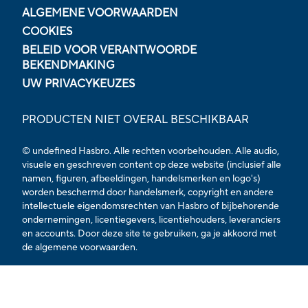
ALGEMENE VOORWAARDEN
COOKIES
BELEID VOOR VERANTWOORDE
BEKENDMAKING
UW PRIVACYKEUZES
PRODUCTEN NIET OVERAL BESCHIKBAAR
© undefined Hasbro. Alle rechten voorbehouden. Alle audio,
visuele en geschreven content op deze website (inclusief alle
namen, figuren, afbeeldingen, handelsmerken en logo's)
worden beschermd door handelsmerk, copyright en andere
intellectuele eigendomsrechten van Hasbro of bijbehorende
ondernemingen, licentiegevers, licentiehouders, leveranciers
en accounts. Door deze site te gebruiken, ga je akkoord met
de algemene voorwaarden.