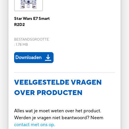
Star Wars E7 Smart
R2D2
BESTANDSGROOTTE
:
1.78 MB
Downloaden
VEELGESTELDE VRAGEN
OVER PRODUCTEN
Alles wat je moet weten over het product.
Werden je vragen niet beantwoord? Neem
contact met ons op.