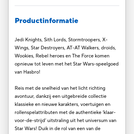
Productinformatie
Jedi Knights, Sith Lords, Stormtroopers, X-
Wings, Star Destroyers, AT-AT Walkers, droids,
Wookies, Rebel heroes en The Force komen
opnieuw tot leven met het Star Wars-speelgoed
van Hasbro!
Reis met de snelheid van het licht richting
avontuur, dankzij een uitgebreide collectie
klassieke en nieuwe karakters, voertuigen en
rollenspelattributen met de authentieke ‘klaar-
voor-de-strijd’ uitstraling uit het universum van
Star Wars! Duik in de rol van een van de