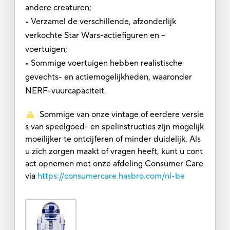
andere creaturen;
• Verzamel de verschillende, afzonderlijk
verkochte Star Wars-actiefiguren en –
voertuigen;
• Sommige voertuigen hebben realistische
gevechts- en actiemogelijkheden, waaronder
NERF-vuurcapaciteit.
Sommige van onze vintage of eerdere versie
s van speelgoed- en spelinstructies zijn mogelijk
moeilijker te ontcijferen of minder duidelijk. Als
u zich zorgen maakt of vragen heeft, kunt u cont
act opnemen met onze afdeling Consumer Care
via
https://consumercare.hasbro.com/nl-be