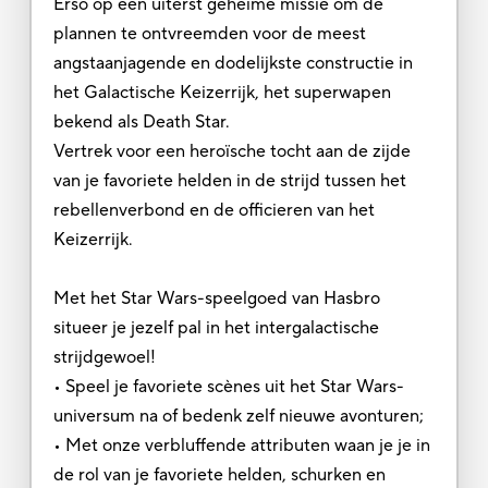
Erso op een uiterst geheime missie om de
plannen te ontvreemden voor de meest
angstaanjagende en dodelijkste constructie in
het Galactische Keizerrijk, het superwapen
bekend als Death Star.
Vertrek voor een heroïsche tocht aan de zijde
van je favoriete helden in de strijd tussen het
rebellenverbond en de officieren van het
Keizerrijk.
Met het Star Wars-speelgoed van Hasbro
situeer je jezelf pal in het intergalactische
strijdgewoel!
• Speel je favoriete scènes uit het Star Wars-
universum na of bedenk zelf nieuwe avonturen;
• Met onze verbluffende attributen waan je je in
de rol van je favoriete helden, schurken en