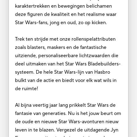
karaktertrekken en bewegingen belichamen
deze figuren de kwaliteit en het realisme waar
Star Wars-fans, jong en oud, zo op kicken.
Trek ten strijde met onze rollenspelattributen
zoals blasters, maskers en de fantastische
uitziende, personaliseerbare lichtzwaarden die
deel uitmaken van het Star Wars Bladebuilders-
systeem. De hele Star Wars-lijn van Hasbro
bulkt van de actie en biedt voor elk wat wils in
de ruimte!
Al bijna veertig jaar lang prikkelt Star Wars de
fantasie van generaties. Nu is het jouw beurt om
de oude en nieuwe Star Wars-avonturen nieuw
leven in te blazen. Vergezel de uitdagende Jyn