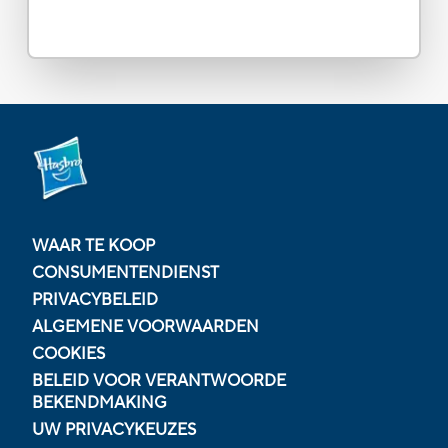
WAAR TE KOOP
CONSUMENTENDIENST
PRIVACYBELEID
ALGEMENE VOORWAARDEN
COOKIES
BELEID VOOR VERANTWOORDE
BEKENDMAKING
UW PRIVACYKEUZES