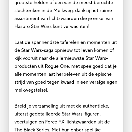
grootste helden of een van de meest beruchte
slechteriken in de Melkweg, dankzij het ruime
assortiment van lichtzwaarden die je enkel van
Hasbro Star Wars kunt verwachten!
Laat de spannendste taferelen en momenten uit
de Star Wars-saga opnieuw tot leven komen of
kijk vooruit naar de allernieuwste Star Wars-
producten uit Rogue One, met speelgoed dat je
alle momenten laat herbeleven uit de epische
strijd van goed tegen kwaad in een verafgelegen
melkwegstelsel.
Breid je verzameling uit met de authentieke,
uiterst gedetailleerde Star Wars-figuren,
voertuigen en Force FX-lichtzwaarden uit de
The Black Series. Met hun onberispelijke