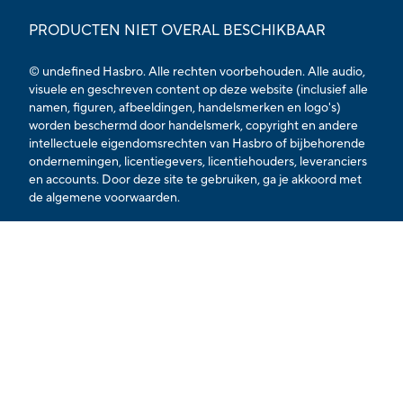
PRODUCTEN NIET OVERAL BESCHIKBAAR
© undefined Hasbro. Alle rechten voorbehouden. Alle audio,
visuele en geschreven content op deze website (inclusief alle
namen, figuren, afbeeldingen, handelsmerken en logo's)
worden beschermd door handelsmerk, copyright en andere
intellectuele eigendomsrechten van Hasbro of bijbehorende
ondernemingen, licentiegevers, licentiehouders, leveranciers
en accounts. Door deze site te gebruiken, ga je akkoord met
de algemene voorwaarden.