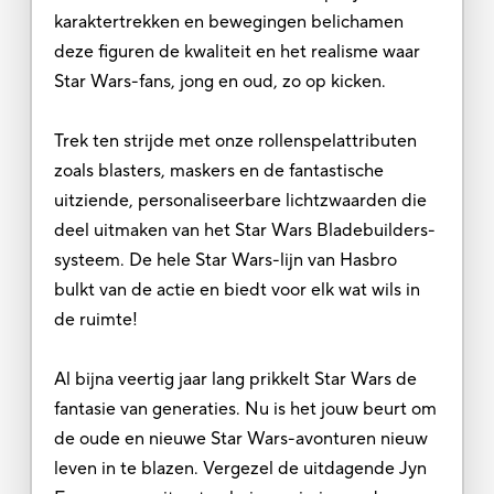
karaktertrekken en bewegingen belichamen
deze figuren de kwaliteit en het realisme waar
Star Wars-fans, jong en oud, zo op kicken.
Trek ten strijde met onze rollenspelattributen
zoals blasters, maskers en de fantastische
uitziende, personaliseerbare lichtzwaarden die
deel uitmaken van het Star Wars Bladebuilders-
systeem. De hele Star Wars-lijn van Hasbro
bulkt van de actie en biedt voor elk wat wils in
de ruimte!
Al bijna veertig jaar lang prikkelt Star Wars de
fantasie van generaties. Nu is het jouw beurt om
de oude en nieuwe Star Wars-avonturen nieuw
leven in te blazen. Vergezel de uitdagende Jyn