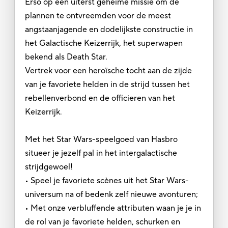
Erso op een uiterst geheime missie om de
plannen te ontvreemden voor de meest
angstaanjagende en dodelijkste constructie in
het Galactische Keizerrijk, het superwapen
bekend als Death Star.
Vertrek voor een heroïsche tocht aan de zijde
van je favoriete helden in de strijd tussen het
rebellenverbond en de officieren van het
Keizerrijk.
Met het Star Wars-speelgoed van Hasbro
situeer je jezelf pal in het intergalactische
strijdgewoel!
• Speel je favoriete scènes uit het Star Wars-
universum na of bedenk zelf nieuwe avonturen;
• Met onze verbluffende attributen waan je je in
de rol van je favoriete helden, schurken en