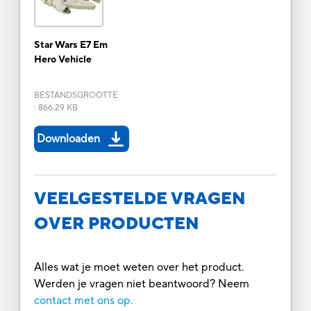
Star Wars E7 Em
Hero Vehicle
BESTANDSGROOTTE
:
866.29 KB
Downloaden
VEELGESTELDE VRAGEN
OVER PRODUCTEN
Alles wat je moet weten over het product.
Werden je vragen niet beantwoord? Neem
contact met ons op.