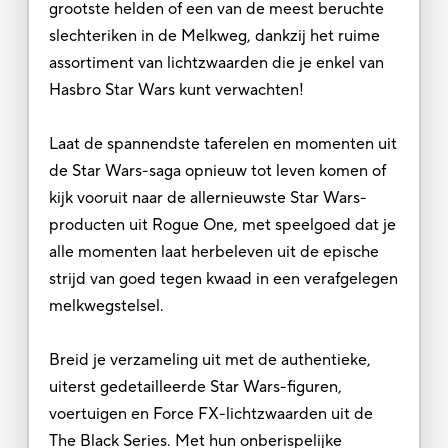
grootste helden of een van de meest beruchte
slechteriken in de Melkweg, dankzij het ruime
assortiment van lichtzwaarden die je enkel van
Hasbro Star Wars kunt verwachten!
Laat de spannendste taferelen en momenten uit
de Star Wars-saga opnieuw tot leven komen of
kijk vooruit naar de allernieuwste Star Wars-
producten uit Rogue One, met speelgoed dat je
alle momenten laat herbeleven uit de epische
strijd van goed tegen kwaad in een verafgelegen
melkwegstelsel.
Breid je verzameling uit met de authentieke,
uiterst gedetailleerde Star Wars-figuren,
voertuigen en Force FX-lichtzwaarden uit de
The Black Series. Met hun onberispelijke