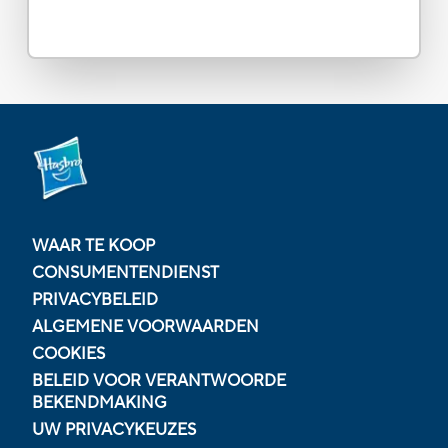
WAAR TE KOOP
CONSUMENTENDIENST
PRIVACYBELEID
ALGEMENE VOORWAARDEN
COOKIES
BELEID VOOR VERANTWOORDE
BEKENDMAKING
UW PRIVACYKEUZES