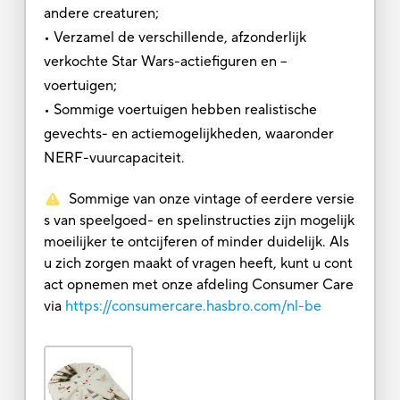
andere creaturen;
• Verzamel de verschillende, afzonderlijk
verkochte Star Wars-actiefiguren en –
voertuigen;
• Sommige voertuigen hebben realistische
gevechts- en actiemogelijkheden, waaronder
NERF-vuurcapaciteit.
Sommige van onze vintage of eerdere versie
s van speelgoed- en spelinstructies zijn mogelijk
moeilijker te ontcijferen of minder duidelijk. Als
u zich zorgen maakt of vragen heeft, kunt u cont
act opnemen met onze afdeling Consumer Care
via
https://consumercare.hasbro.com/nl-be