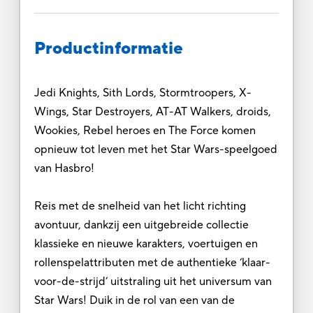
Productinformatie
Jedi Knights, Sith Lords, Stormtroopers, X-
Wings, Star Destroyers, AT-AT Walkers, droids,
Wookies, Rebel heroes en The Force komen
opnieuw tot leven met het Star Wars-speelgoed
van Hasbro!
Reis met de snelheid van het licht richting
avontuur, dankzij een uitgebreide collectie
klassieke en nieuwe karakters, voertuigen en
rollenspelattributen met de authentieke ‘klaar-
voor-de-strijd’ uitstraling uit het universum van
Star Wars! Duik in de rol van een van de