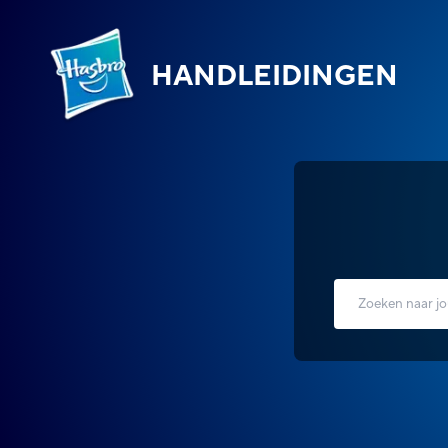
HANDLEIDINGEN