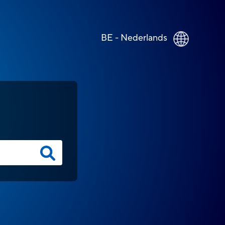
BE - Nederlands