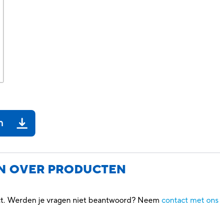
n
N OVER PRODUCTEN
uct. Werden je vragen niet beantwoord? Neem
contact met ons