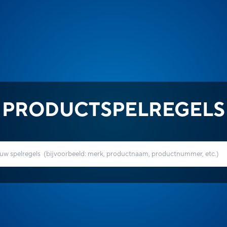
PRODUCTSPELREGELS