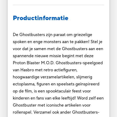
Productinformatie
De Ghostbusters zijn paraat om griezelige
spoken en enge monsters aan te pakken! Stel je
voor dat je samen met de Ghostbusters aan een
spannende nieuwe missie begint met deze
Proton Blaster M.O.D. Ghostbusters-speelgoed
van Hasbro met retro actiefiguren,
hoogwaardige verzamelartikelen, slijmerig
ectoplasma, figuren en speelsets geïnspireerd
op de film, is een spooktaculair feest voor
kinderen en fans van elke leeftijd! Word zelf een
Ghostbuster met iconische artikelen voor
rollenspel. Verzamel ook ander Ghostbusters-