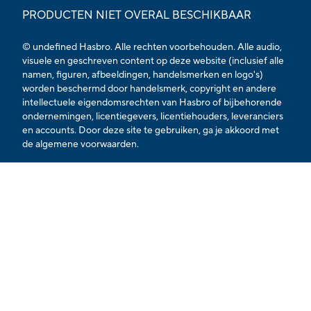
PRODUCTEN NIET OVERAL BESCHIKBAAR
© undefined Hasbro. Alle rechten voorbehouden. Alle audio,
visuele en geschreven content op deze website (inclusief alle
namen, figuren, afbeeldingen, handelsmerken en logo's)
worden beschermd door handelsmerk, copyright en andere
intellectuele eigendomsrechten van Hasbro of bijbehorende
ondernemingen, licentiegevers, licentiehouders, leveranciers
en accounts. Door deze site te gebruiken, ga je akkoord met
de algemene voorwaarden.