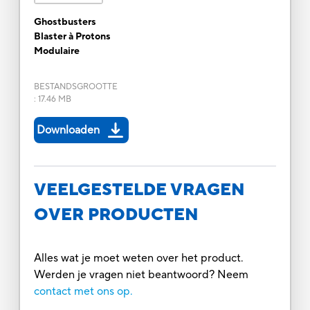
Ghostbusters
Blaster à Protons
Modulaire
BESTANDSGROOTTE
:
17.46 MB
Downloaden
VEELGESTELDE VRAGEN
OVER PRODUCTEN
Alles wat je moet weten over het product.
Werden je vragen niet beantwoord? Neem
contact met ons op.