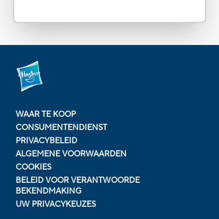
WAAR TE KOOP
CONSUMENTENDIENST
PRIVACYBELEID
ALGEMENE VOORWAARDEN
COOKIES
BELEID VOOR VERANTWOORDE
BEKENDMAKING
UW PRIVACYKEUZES