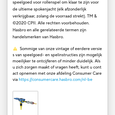
speelgoed voor rollenspel om klaar te zijn voor
de ultieme spokenjacht (elk afzonderlijk
verkrijgbaar, zolang de voorraad strekt). TM &
©2020 CPII. Alle rechten voorbehouden.
Hasbro en alle gerelateerde termen zijn
handelsmerken van Hasbro.
Sommige van onze vintage of eerdere versie
s van speelgoed- en spelinstructies zijn mogelijk
moeilijker te ontcijferen of minder duidelijk. Als
u zich zorgen maakt of vragen heeft, kunt u cont
act opnemen met onze afdeling Consumer Care
via
https://consumercare.hasbro.com/nl-be