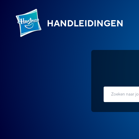
HANDLEIDINGEN