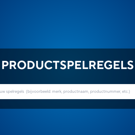
PRODUCTSPELREGELS