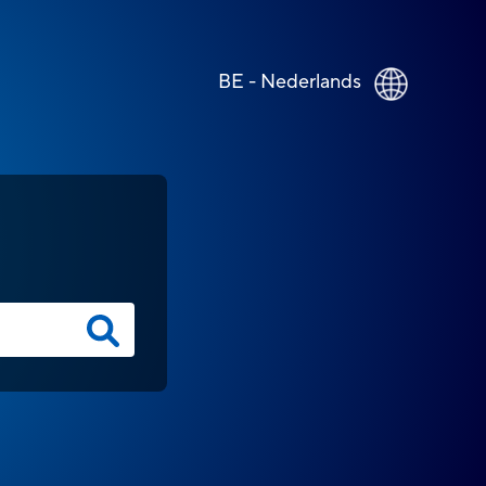
BE - Nederlands