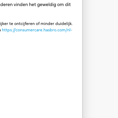
Kinderen vinden het geweldig om dit
ker te ontcijferen of minder duidelijk.
a
https://consumercare.hasbro.com/nl-