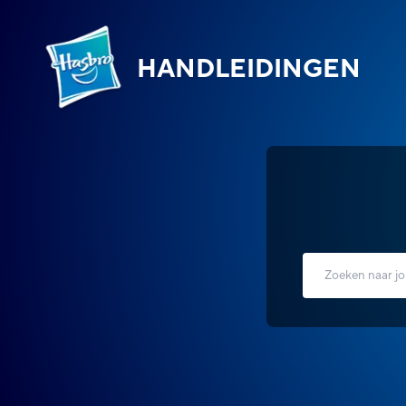
HANDLEIDINGEN