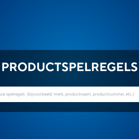
PRODUCTSPELREGELS