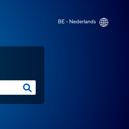
BE - Nederlands