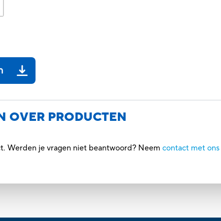
n
N OVER PRODUCTEN
uct. Werden je vragen niet beantwoord? Neem
contact met ons