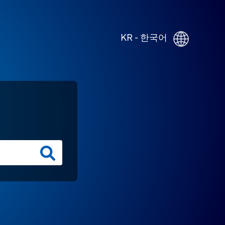
KR - 한국어