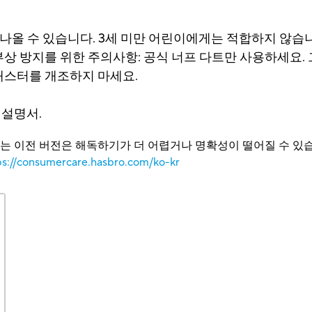
져 나올 수 있습니다. 3세 미만 어린이에게는 적합하지 않습
부상 방지를 위한 주의사항: 공식 너프 다트만 사용하세요.
블래스터를 개조하지 마세요.
 설명서.
또는 이전 버전은 해독하기가 더 어렵거나 명확성이 떨어질 수 있습
ps://consumercare.hasbro.com/ko-kr