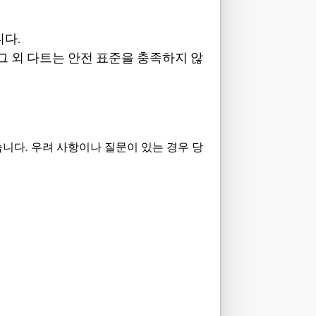
니다.
 그 외 다트는 안전 표준을 충족하지 않
니다. 우려 사항이나 질문이 있는 경우 당