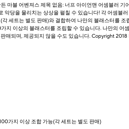
만든 마블 어벤져스 제목 없음: 너프 아이언맨 어셈블러 
 악당을 물리치는 상상을 펼칠 수 있습니다! 각 어셈블러
트(각 세트는 별도 판매)와 결합하여 나만의 블래스터를 조
00가지 이상의 블래스터를 조립할 수 있습니다. 나만의 어
되며, 제공되지 않을 수도 있습니다. Copyright 2018 M
00가지 이상 조합 가능(각 세트는 별도 판매)