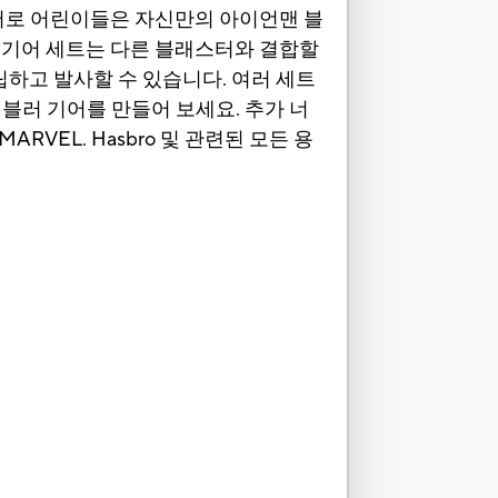
기어로 어린이들은 자신만의 아이언맨 블
 기어 세트는 다른 블래스터와 결합할
립하고 발사할 수 있습니다. 여러 세트
셈블러 기어를 만들어 보세요. 추가 너
ARVEL. Hasbro 및 관련된 모든 용