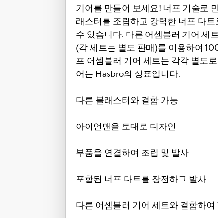
기어를 만들어 보세요! 너프 기술로 
래스터를 조립하고 강력한 너프 다트로
수 있습니다. 다른 어셈블러 기어 세
(각 세트는 별도 판매)를 이용하여 1
프 어셈블러 기어 세트는 각각 별도로 판매
어는 Hasbro의 상표입니다.
다른 블래스터와 결합 가능
아이언맨을 토대로 디자인
부품을 연결하여 조립 및 발사
포함된 너프 다트를 장전하고 발사
다른 어셈블러 기어 세트와 결합하여 1