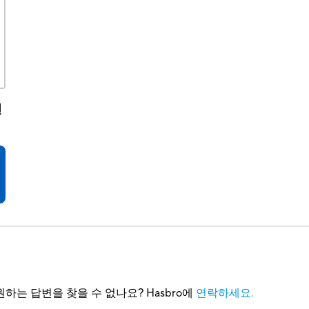
언
하는 답변을 찾을 수 없나요? Hasbro에
연락하세요.