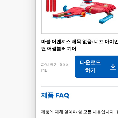
마블 어벤져스 제목 없음: 너프 아이
맨 어셈블러 기어
다운로드
파일 크기
:
8.85
하기
MB
제품 FAQ
제품에 대해 알아야 할 모든 내용입니다. 원