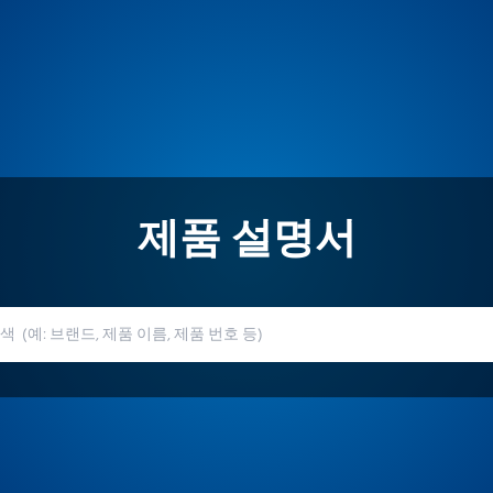
제품 설명서