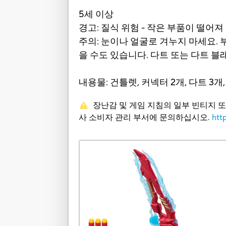
5세 이상
경고: 질식 위험 - 작은 부품이 떨어
주의: 눈이나 얼굴로 겨누지 마세요. 
을 수도 있습니다. 다트 또는 다트 
내용물: 건틀렛, 커넥터 2개, 다트 3개,
장난감 및 게임 지침의 일부 빈티지 
사 소비자 관리 부서에 문의하십시오.
htt