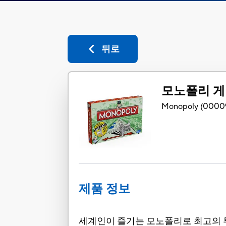
뒤로
모노폴리 
Monopoly
(
0000
제품 정보
세계인이 즐기는 모노폴리로 최고의 투