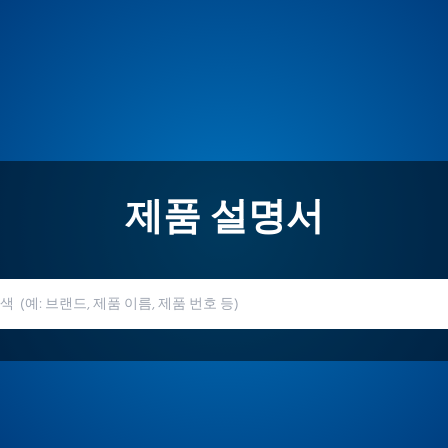
제품 설명서