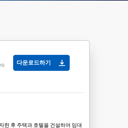
임
다운로드하기
 MB
자한 후 주택과 호텔을 건설하여 임대