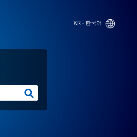
KR - 한국어