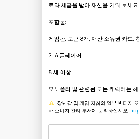
료와 세금을 받아 재산을 키워 보세요
포함물:
게임판, 토큰 8개, 재산 소유권 카드, 찬
2- 6 플레이어
8 세 이상
모노폴리 및 관련된 모든 캐릭터는 
장난감 및 게임 지침의 일부 빈티지 
사 소비자 관리 부서에 문의하십시오.
htt