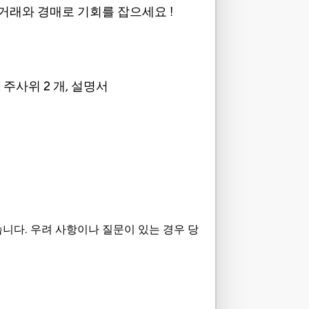
거래와 경매로 기회를 잡으세요 !
, 주사위 2 개, 설명서
니다. 우려 사항이나 질문이 있는 경우 당