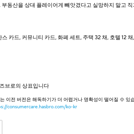
. 부동산을 상대 플레이어게 빼앗겼다고 실망하지 말고 직
스 카드, 커뮤니티 카드, 화폐 세트, 주택 32 채, 호텔 12 채
해즈브로의 상표입니다
또는 이전 버전은 해독하기가 더 어렵거나 명확성이 떨어질 수 있습
ps://consumercare.hasbro.com/ko-kr