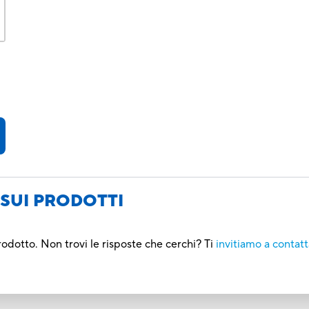
SUI PRODOTTI
rodotto. Non trovi le risposte che cerchi? Ti
invitiamo a contatt