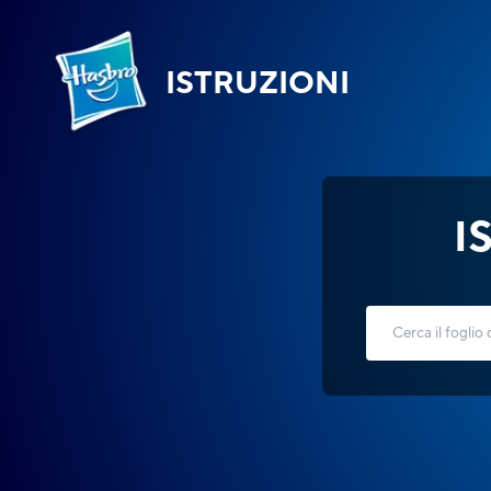
ISTRUZIONI
I