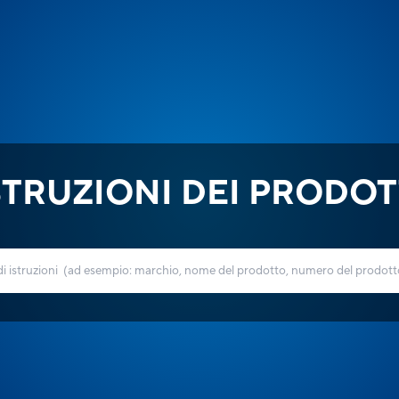
STRUZIONI DEI PRODOT