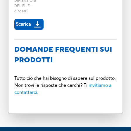
DIMENSIONI
DEL FILE
:
6.72 MB
Scarica
DOMANDE FREQUENTI SUI
PRODOTTI
Tutto ciò che hai bisogno di sapere sul prodotto.
Non trovi le risposte che cerchi? Ti
invitiamo a
contattarci.