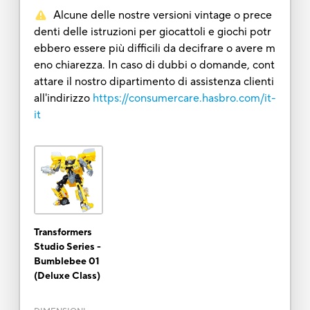
Alcune delle nostre versioni vintage o prece
denti delle istruzioni per giocattoli e giochi potr
ebbero essere più difficili da decifrare o avere m
eno chiarezza. In caso di dubbi o domande, cont
attare il nostro dipartimento di assistenza clienti
all'indirizzo
https://consumercare.hasbro.com/it-
it
Transformers
Studio Series -
Bumblebee 01
(Deluxe Class)