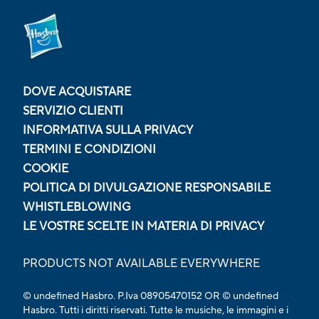
DOVE ACQUISTARE
SERVIZIO CLIENTI
INFORMATIVA SULLA PRIVACY
TERMINI E CONDIZIONI
COOKIE
POLITICA DI DIVULGAZIONE RESPONSABILE
WHISTLEBLOWING
LE VOSTRE SCELTE IN MATERIA DI PRIVACY
PRODUCTS NOT AVAILABLE EVERYWHERE
© undefined Hasbro. P.Iva 08905470152 OR © undefined
Hasbro. Tutti i diritti riservati. Tutte le musiche, le immagini e i