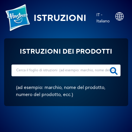
IT -
ISTRUZIONI
Italiano
ISTRUZIONI DEI PRODOTTI
(
ad esempio: marchio, nome del prodotto,
numero del prodotto, ecc.
)