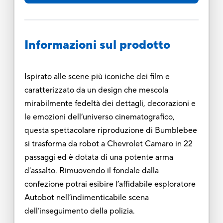
Informazioni sul prodotto
Ispirato alle scene più iconiche dei film e
caratterizzato da un design che mescola
mirabilmente fedeltà dei dettagli, decorazioni e
le emozioni dell’universo cinematografico,
questa spettacolare riproduzione di Bumblebee
si trasforma da robot a Chevrolet Camaro in 22
passaggi ed è dotata di una potente arma
d’assalto. Rimuovendo il fondale dalla
confezione potrai esibire l’affidabile esploratore
Autobot nell’indimenticabile scena
dell’inseguimento della polizia.