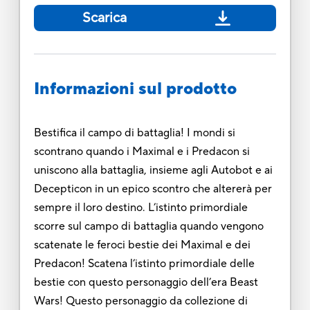
Scarica
Informazioni sul prodotto
Bestifica il campo di battaglia! I mondi si
scontrano quando i Maximal e i Predacon si
uniscono alla battaglia, insieme agli Autobot e ai
Decepticon in un epico scontro che altererà per
sempre il loro destino. L’istinto primordiale
scorre sul campo di battaglia quando vengono
scatenate le feroci bestie dei Maximal e dei
Predacon! Scatena l’istinto primordiale delle
bestie con questo personaggio dell’era Beast
Wars! Questo personaggio da collezione di