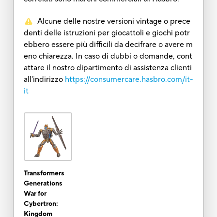
Alcune delle nostre versioni vintage o prece
denti delle istruzioni per giocattoli e giochi potr
ebbero essere più difficili da decifrare o avere m
eno chiarezza. In caso di dubbi o domande, cont
attare il nostro dipartimento di assistenza clienti
all'indirizzo
https://consumercare.hasbro.com/it-
it
Transformers
Generations
War for
Cybertron:
Kingdom