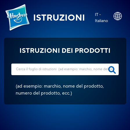
IT -
ISTRUZIONI
Italiano
ISTRUZIONI DEI PRODOTTI
(
ad esempio: marchio, nome del prodotto,
numero del prodotto, ecc.
)