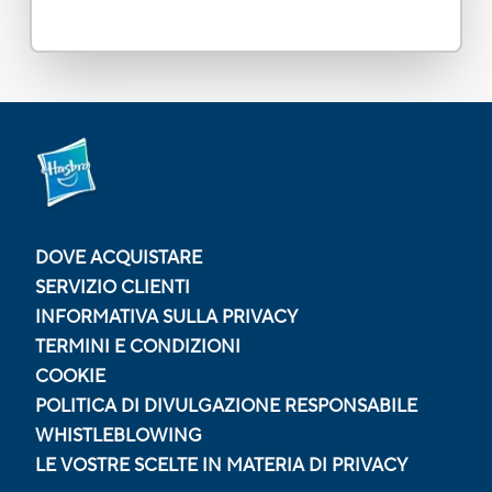
DOVE ACQUISTARE
SERVIZIO CLIENTI
INFORMATIVA SULLA PRIVACY
TERMINI E CONDIZIONI
COOKIE
POLITICA DI DIVULGAZIONE RESPONSABILE
WHISTLEBLOWING
LE VOSTRE SCELTE IN MATERIA DI PRIVACY