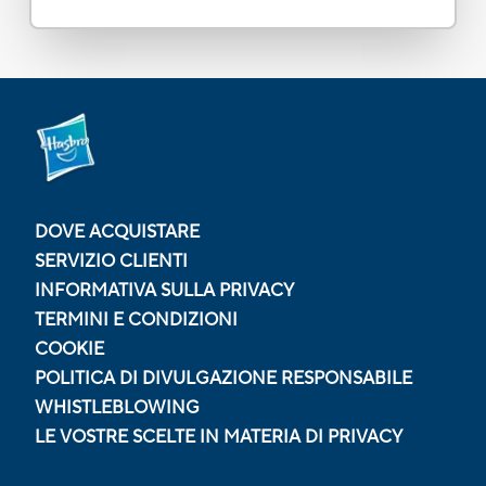
DOVE ACQUISTARE
SERVIZIO CLIENTI
INFORMATIVA SULLA PRIVACY
TERMINI E CONDIZIONI
COOKIE
POLITICA DI DIVULGAZIONE RESPONSABILE
WHISTLEBLOWING
LE VOSTRE SCELTE IN MATERIA DI PRIVACY