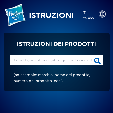
IT -
ISTRUZIONI
Italiano
ISTRUZIONI DEI PRODOTTI
(
ad esempio: marchio, nome del prodotto,
numero del prodotto, ecc.
)