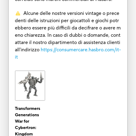
Alcune delle nostre versioni vintage o prece
denti delle istruzioni per giocattoli e giochi potr
ebbero essere più difficili da decifrare o avere m
eno chiarezza. In caso di dubbi o domande, cont
attare il nostro dipartimento di assistenza clienti
all'indirizzo
https://consumercare.hasbro.com/it-
it
Transformers
Generations
War for
Cybertron:
Kingdom