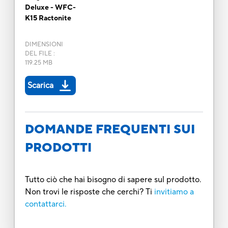
Deluxe - WFC-
K15 Ractonite
DIMENSIONI
DEL FILE
:
119.25 MB
Scarica
DOMANDE FREQUENTI SUI
PRODOTTI
Tutto ciò che hai bisogno di sapere sul prodotto.
Non trovi le risposte che cerchi? Ti
invitiamo a
contattarci.