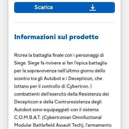
Scarica
Informazioni sul prodotto
Ricrea la battaglia finale con i personaggi di
Siege. Siege fa rivivere ai fan l’epica battaglia
per la sopravvivenza nell’ultimo giorno dello
scontro tra gli Autobot e i Decepticon, che
lottano per il controllo di Cybertron. I
combattenti dell’esercito della Resistenza dei
Decepticon e della Controresistenza degli
Autobot sono equipaggiati con il sistema
C.O.M.B.A.T. (Cybertronian Omnifuctional
Modular Battlefield Assault Tech), l’armamento