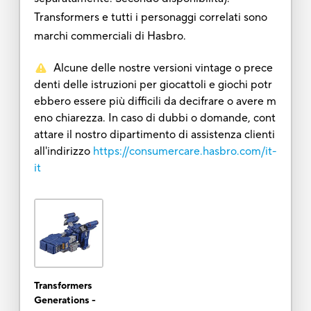
Transformers e tutti i personaggi correlati sono
marchi commerciali di Hasbro.
Alcune delle nostre versioni vintage o prece
denti delle istruzioni per giocattoli e giochi potr
ebbero essere più difficili da decifrare o avere m
eno chiarezza. In caso di dubbi o domande, cont
attare il nostro dipartimento di assistenza clienti
all'indirizzo
https://consumercare.hasbro.com/it-
it
Transformers
Generations -