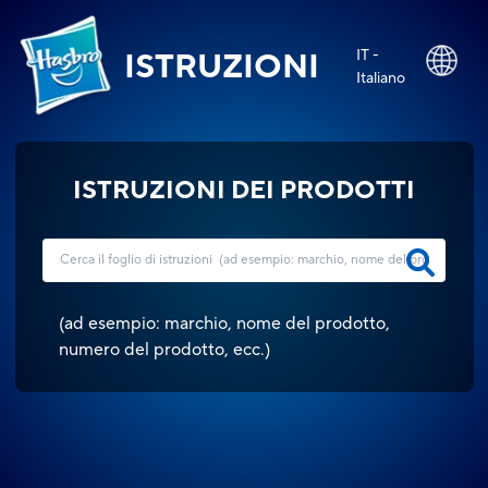
IT -
ISTRUZIONI
Italiano
ISTRUZIONI DEI PRODOTTI
(
ad esempio: marchio, nome del prodotto,
numero del prodotto, ecc.
)