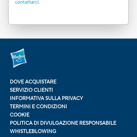
contattarci.
DOVE ACQUISTARE
SERVIZIO CLIENTI
INFORMATIVA SULLA PRIVACY
TERMINI E CONDIZIONI
COOKIE
POLITICA DI DIVULGAZIONE RESPONSABILE
WHISTLEBLOWING