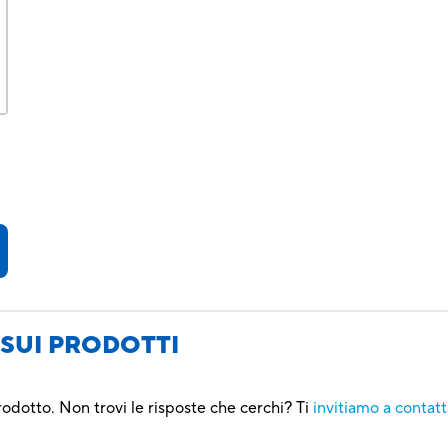
SUI PRODOTTI
rodotto. Non trovi le risposte che cerchi? Ti
invitiamo a contatt