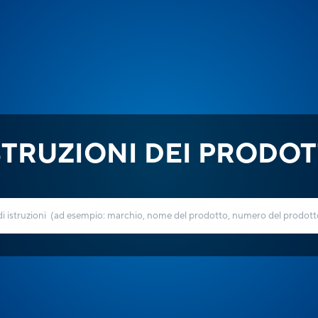
STRUZIONI DEI PRODOT