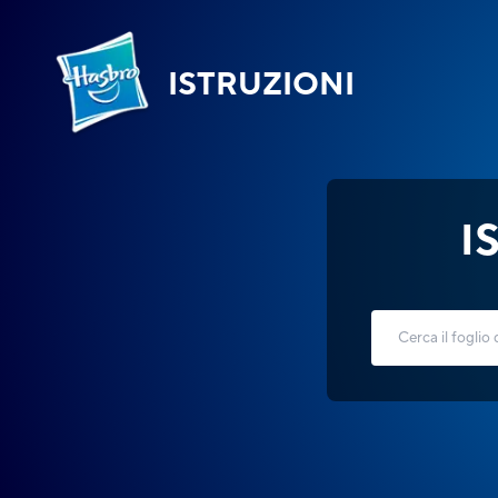
ISTRUZIONI
I