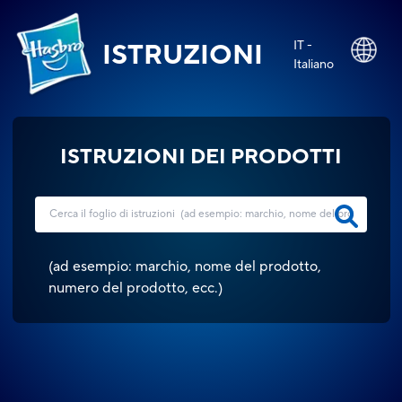
IT -
ISTRUZIONI
Italiano
ISTRUZIONI DEI PRODOTTI
(
ad esempio: marchio, nome del prodotto,
numero del prodotto, ecc.
)