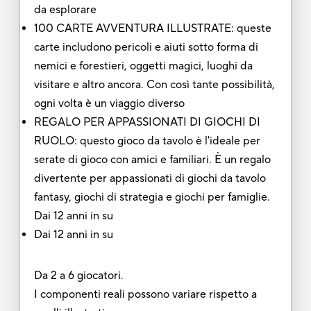
da esplorare
100 CARTE AVVENTURA ILLUSTRATE: queste
carte includono pericoli e aiuti sotto forma di
nemici e forestieri, oggetti magici, luoghi da
visitare e altro ancora. Con così tante possibilità,
ogni volta è un viaggio diverso
REGALO PER APPASSIONATI DI GIOCHI DI
RUOLO: questo gioco da tavolo è l'ideale per
serate di gioco con amici e familiari. È un regalo
divertente per appassionati di giochi da tavolo
fantasy, giochi di strategia e giochi per famiglie.
Dai 12 anni in su
Dai 12 anni in su
Da 2 a 6 giocatori.
I componenti reali possono variare rispetto a