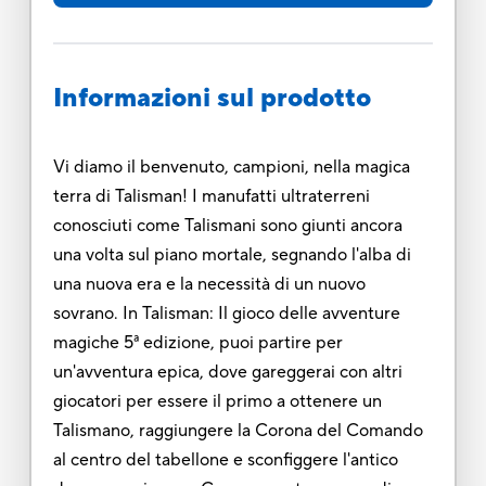
Informazioni sul prodotto
Vi diamo il benvenuto, campioni, nella magica
terra di Talisman! I manufatti ultraterreni
conosciuti come Talismani sono giunti ancora
una volta sul piano mortale, segnando l'alba di
una nuova era e la necessità di un nuovo
sovrano. In Talisman: Il gioco delle avventure
magiche 5ª edizione, puoi partire per
un'avventura epica, dove gareggerai con altri
giocatori per essere il primo a ottenere un
Talismano, raggiungere la Corona del Comando
al centro del tabellone e sconfiggere l'antico