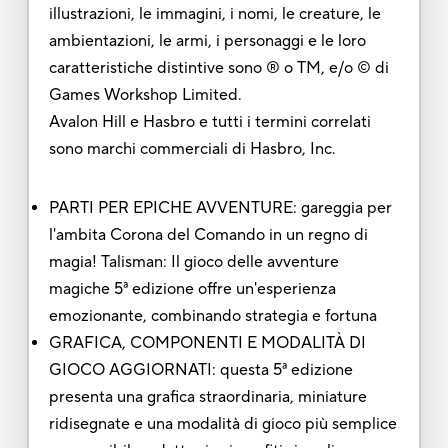
illustrazioni, le immagini, i nomi, le creature, le
ambientazioni, le armi, i personaggi e le loro
caratteristiche distintive sono ® o TM, e/o © di
Games Workshop Limited.
Avalon Hill e Hasbro e tutti i termini correlati
sono marchi commerciali di Hasbro, Inc.
PARTI PER EPICHE AVVENTURE: gareggia per
l'ambita Corona del Comando in un regno di
magia! Talisman: Il gioco delle avventure
magiche 5ª edizione offre un'esperienza
emozionante, combinando strategia e fortuna
GRAFICA, COMPONENTI E MODALITÀ DI
GIOCO AGGIORNATI: questa 5ª edizione
presenta una grafica straordinaria, miniature
ridisegnate e una modalità di gioco più semplice