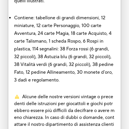
quelli illustrati.
Contiene: tabellone di grandi dimensioni, 12
miniature, 12 carte Personaggio, 100 carte
Avventura, 24 carte Magia, 18 carte Acquisto, 4
carte Talismano, 1 scheda Rospo, 6 Rospi in
plastica, 114 segnalini: 38 Forza rossi (6 grandi,
32 piccoli), 38 Astuzia blu (6 grandi, 32 piccoli),
38 Vitalità verdi (6 grandi, 32 piccoli), 38 pedine
Fato, 12 pedine Allineamento, 30 monete d'oro,
3 dadi e regolamento.
Alcune delle nostre versioni vintage o prece
denti delle istruzioni per giocattoli e giochi potr
ebbero essere più difficili da decifrare o avere m
eno chiarezza. In caso di dubbi o domande, cont
attare il nostro dipartimento di assistenza clienti