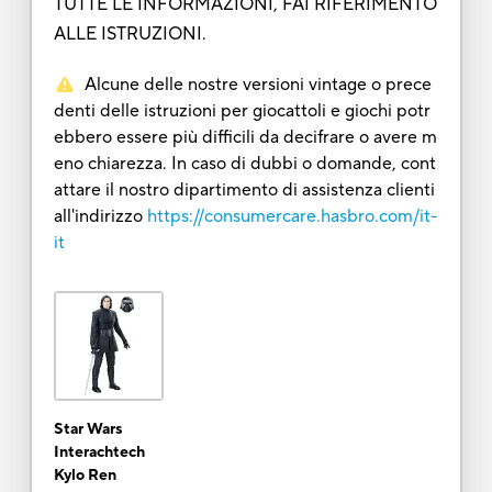
TUTTE LE INFORMAZIONI, FAI RIFERIMENTO
ALLE ISTRUZIONI.
Alcune delle nostre versioni vintage o prece
denti delle istruzioni per giocattoli e giochi potr
ebbero essere più difficili da decifrare o avere m
eno chiarezza. In caso di dubbi o domande, cont
attare il nostro dipartimento di assistenza clienti
all'indirizzo
https://consumercare.hasbro.com/it-
it
Star Wars
Interachtech
Kylo Ren