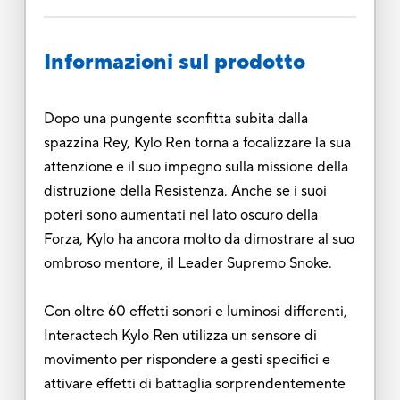
Informazioni sul prodotto
Dopo una pungente sconfitta subita dalla
spazzina Rey, Kylo Ren torna a focalizzare la sua
attenzione e il suo impegno sulla missione della
distruzione della Resistenza. Anche se i suoi
poteri sono aumentati nel lato oscuro della
Forza, Kylo ha ancora molto da dimostrare al suo
ombroso mentore, il Leader Supremo Snoke.
Con oltre 60 effetti sonori e luminosi differenti,
Interactech Kylo Ren utilizza un sensore di
movimento per rispondere a gesti specifici e
attivare effetti di battaglia sorprendentemente