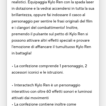
realistici. Equipaggia Kylo Ren con la spada laser
in dotazione e la vedrai accendersi in tutta la sua
brillantezza, oppure fai indossare il casco al
personaggio per sentire le frasi originali del film
e i clangori del combattimento! Inoltre,
premendo il pulsante sul petto di Kylo Ren si
possono attivare altri effetti speciali e provare
l’emozione di affiancare il tumultuoso Kylo Ren
in battaglia!
• La confezione comprende 1 personaggio, 2
accessori iconici e le istruzioni.
• Interactech Kylo Ren è un personaggio
interattivo con oltre 60 effetti sonori e luminosi
attivati dai movimenti
• La confezione contiene inoltre come