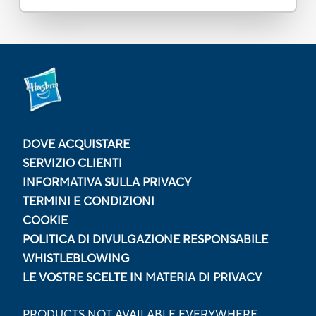
DOVE ACQUISTARE
SERVIZIO CLIENTI
INFORMATIVA SULLA PRIVACY
TERMINI E CONDIZIONI
COOKIE
POLITICA DI DIVULGAZIONE RESPONSABILE
WHISTLEBLOWING
LE VOSTRE SCELTE IN MATERIA DI PRIVACY
PRODUCTS NOT AVAILABLE EVERYWHERE