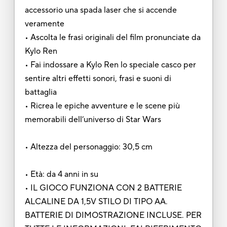
accessorio una spada laser che si accende
veramente
• Ascolta le frasi originali del film pronunciate da
Kylo Ren
• Fai indossare a Kylo Ren lo speciale casco per
sentire altri effetti sonori, frasi e suoni di
battaglia
• Ricrea le epiche avventure e le scene più
memorabili dell’universo di Star Wars
• Altezza del personaggio: 30,5 cm
• Età: da 4 anni in su
• IL GIOCO FUNZIONA CON 2 BATTERIE
ALCALINE DA 1,5V STILO DI TIPO AA.
BATTERIE DI DIMOSTRAZIONE INCLUSE. PER