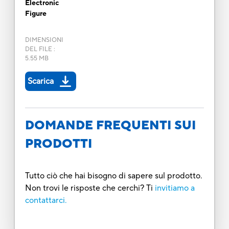
Electronic
Figure
DIMENSIONI
DEL FILE
:
5.55 MB
Scarica
DOMANDE FREQUENTI SUI
PRODOTTI
Tutto ciò che hai bisogno di sapere sul prodotto.
Non trovi le risposte che cerchi? Ti
invitiamo a
contattarci.