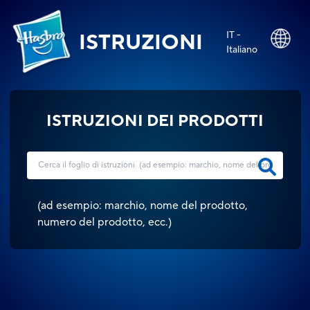
IT -
ISTRUZIONI
Italiano
ISTRUZIONI DEI PRODOTTI
(
ad esempio: marchio, nome del prodotto,
numero del prodotto, ecc.
)