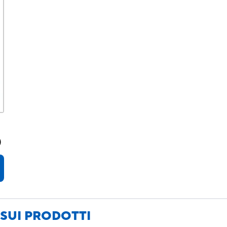
)
SUI PRODOTTI