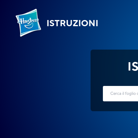
ISTRUZIONI
I