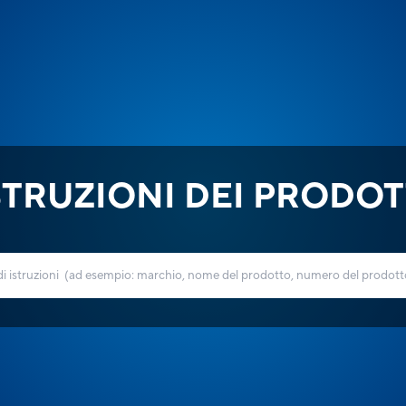
STRUZIONI DEI PRODOT