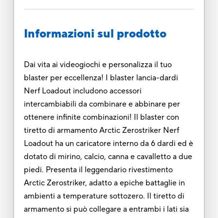
Informazioni sul prodotto
Dai vita ai videogiochi e personalizza il tuo
blaster per eccellenza! I blaster lancia-dardi
Nerf Loadout includono accessori
intercambiabili da combinare e abbinare per
ottenere infinite combinazioni! Il blaster con
tiretto di armamento Arctic Zerostriker Nerf
Loadout ha un caricatore interno da 6 dardi ed è
dotato di mirino, calcio, canna e cavalletto a due
piedi. Presenta il leggendario rivestimento
Arctic Zerostriker, adatto a epiche battaglie in
ambienti a temperature sottozero. Il tiretto di
armamento si può collegare a entrambi i lati sia