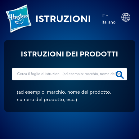
IT -
ISTRUZIONI
Italiano
ISTRUZIONI DEI PRODOTTI
(
ad esempio: marchio, nome del prodotto,
numero del prodotto, ecc.
)