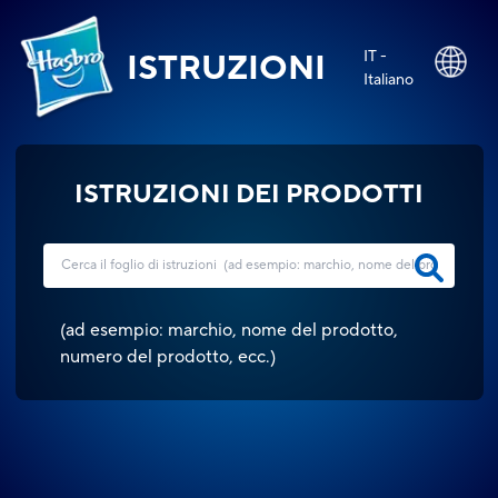
IT -
ISTRUZIONI
Italiano
ISTRUZIONI DEI PRODOTTI
(
ad esempio: marchio, nome del prodotto,
numero del prodotto, ecc.
)