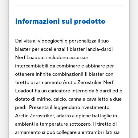
Informazioni sul prodotto
Dai vita ai videogiochi e personalizza il tuo
blaster per eccellenza! I blaster lancia-dardi
Nerf Loadout includono accessori
intercambiabili da combinare e abbinare per
ottenere infinite combinazioni! Il blaster con
tiretto di armamento Arctic Zerostriker Nerf
Loadout ha un caricatore interno da 6 dardi ed è
dotato di mirino, calcio, canna e cavalletto a due
piedi. Presenta il leggendario rivestimento
Arctic Zerostriker, adatto a epiche battaglie in
ambienti a temperature sottozero. Il tiretto di
armamento si può collegare a entrambi i lati sia