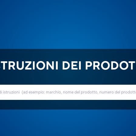
STRUZIONI DEI PRODOT