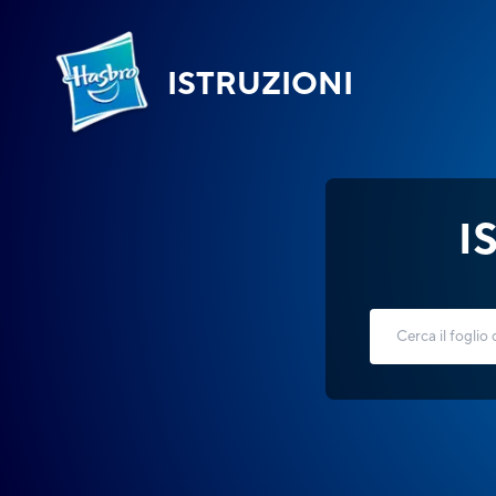
ISTRUZIONI
I