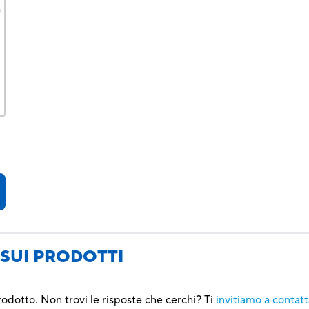
SUI PRODOTTI
rodotto. Non trovi le risposte che cerchi? Ti
invitiamo a contatt