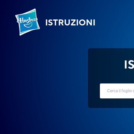
ISTRUZIONI
I