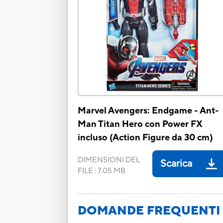
Marvel Avengers: Endgame - Ant-
Man Titan Hero con Power FX
incluso (Action Figure da 30 cm)
DIMENSIONI DEL
Scarica
FILE
:
7.05 MB
DOMANDE FREQUENTI 