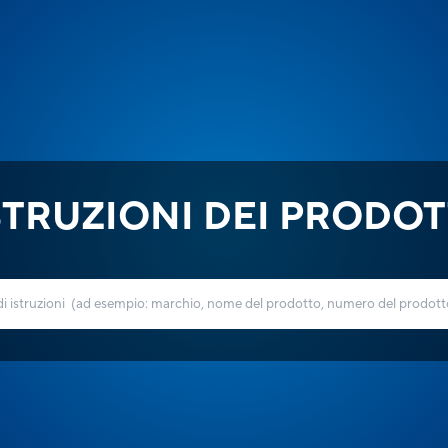
STRUZIONI DEI PRODOT