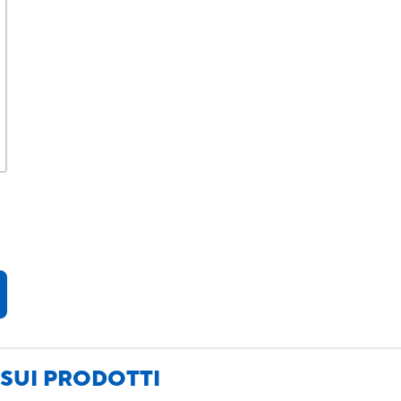
SUI PRODOTTI