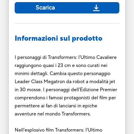
Scarica
Informazioni sul prodotto
I personaggi di Transformers: l'Ultimo Cavaliere
raggiungono quasi i 23 cm e sono curati nei
minimi dettagli. Cambia questo personaggio
Leader Class Megatron da robot a modalità jet
in 30 mosse. I personaggi dell'Edizione Premier
comprendono i famosi protagonisti del film per
permettere ai fan di lanciarsi in epiche
avventure nel mondo Transformers.
Nell'esplosivo film Transformers: l'Ultimo