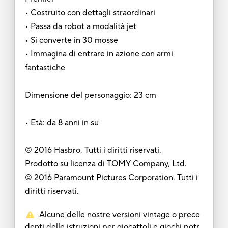
• Costruito con dettagli straordinari
• Passa da robot a modalità jet
• Si converte in 30 mosse
• Immagina di entrare in azione con armi
fantastiche
Dimensione del personaggio: 23 cm
• Età: da 8 anni in su
© 2016 Hasbro. Tutti i diritti riservati.
Prodotto su licenza di TOMY Company, Ltd.
© 2016 Paramount Pictures Corporation. Tutti i
diritti riservati.
Alcune delle nostre versioni vintage o prece
denti delle istruzioni per giocattoli e giochi potr