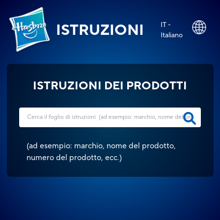
IT -
ISTRUZIONI
Italiano
ISTRUZIONI DEI PRODOTTI
(
ad esempio: marchio, nome del prodotto,
numero del prodotto, ecc.
)