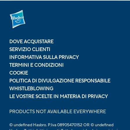
DOVE ACQUISTARE
SERVIZIO CLIENTI
INFORMATIVA SULLA PRIVACY
TERMINI E CONDIZIONI
COOKIE
POLITICA DI DIVULGAZIONE RESPONSABILE
WHISTLEBLOWING
LE VOSTRE SCELTE IN MATERIA DI PRIVACY
PRODUCTS NOT AVAILABLE EVERYWHERE
© undefined Hasbro. P.Iva 08905470152 OR © undefined