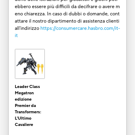
ebbero essere più difficili da decifrare o avere m
eno chiarezza. In caso di dubbi o domande, cont
attare il nostro dipartimento di assistenza clienti
all'indirizzo
https://consumercare.hasbro.com/it-
it
Leader Class
Megatron
edizione
Premier da
Transformers:
L'Ultimo
Cavaliere