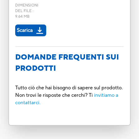
DIMENSIONI
DEL FILE
:
9.64 MB
Scarica
DOMANDE FREQUENTI SUI
PRODOTTI
Tutto ciò che hai bisogno di sapere sul prodotto.
Non trovi le risposte che cerchi? Ti
invitiamo a
contattarci.