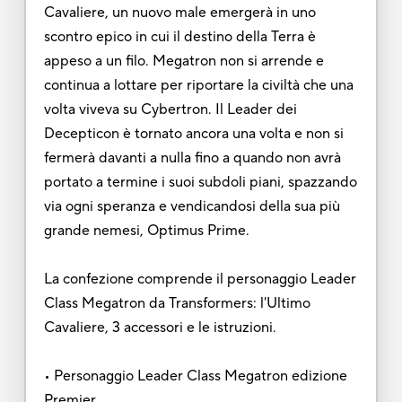
Cavaliere, un nuovo male emergerà in uno
scontro epico in cui il destino della Terra è
appeso a un filo. Megatron non si arrende e
continua a lottare per riportare la civiltà che una
volta viveva su Cybertron. Il Leader dei
Decepticon è tornato ancora una volta e non si
fermerà davanti a nulla fino a quando non avrà
portato a termine i suoi subdoli piani, spazzando
via ogni speranza e vendicandosi della sua più
grande nemesi, Optimus Prime.
La confezione comprende il personaggio Leader
Class Megatron da Transformers: l'Ultimo
Cavaliere, 3 accessori e le istruzioni.
• Personaggio Leader Class Megatron edizione
Premier