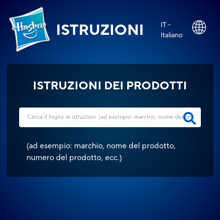
IT -
ISTRUZIONI
Italiano
ISTRUZIONI DEI PRODOTTI
(
ad esempio: marchio, nome del prodotto,
numero del prodotto, ecc.
)