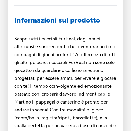
Informazioni sul prodotto
Scopri tutti i cuccioli FurReal, degli amici
affettuosi e sorprendenti che diventeranno i tuoi
compagni di giochi preferiti! A differenza di tutti
gli altri peluche, i cuccioli FurReal non sono solo
giocattoli da guardare o collezionare: sono
progettati per essere amati, per vivere e giocare
con te! Il tempo coinvolgente ed emozionante
passato con loro sarà davvero indimenticabile!
Martino il pappagallo canterino è pronto per
andare in scena! Con tre modalità di gioco
(canta/balla, registra/ripeti, barzellette), è la
spalla perfetta per un varietà a base di canzoni e