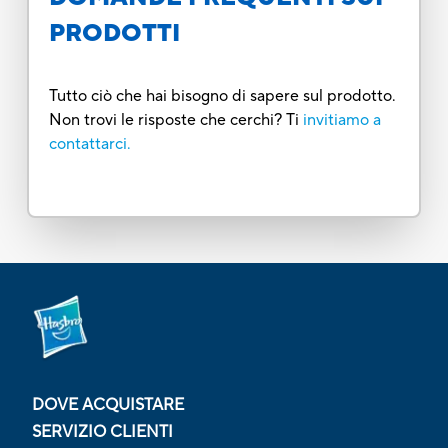
PRODOTTI
Tutto ciò che hai bisogno di sapere sul prodotto.
Non trovi le risposte che cerchi? Ti
invitiamo a
contattarci.
DOVE ACQUISTARE
SERVIZIO CLIENTI