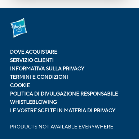
DOVE ACQUISTARE
SERVIZIO CLIENTI
INFORMATIVA SULLA PRIVACY
TERMINI E CONDIZIONI
COOKIE
POLITICA DI DIVULGAZIONE RESPONSABILE
WHISTLEBLOWING
LE VOSTRE SCELTE IN MATERIA DI PRIVACY
PRODUCTS NOT AVAILABLE EVERYWHERE