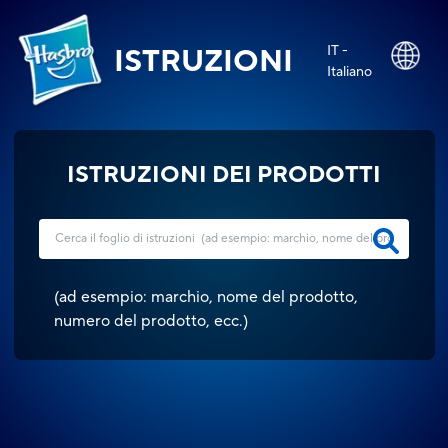
IT -
ISTRUZIONI
Italiano
ISTRUZIONI DEI PRODOTTI
(
ad esempio: marchio, nome del prodotto,
numero del prodotto, ecc.
)