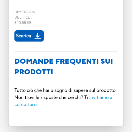
DIMENSIONI
DEL FILE
:
840.55 KB
Scarica
DOMANDE FREQUENTI SUI
PRODOTTI
Tutto ciò che hai bisogno di sapere sul prodotto.
Non trovi le risposte che cerchi? Ti
invitiamo a
contattarci.