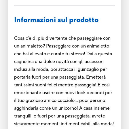
Informazioni sul prodotto
Cosa c’è di più divertente che passeggiare con
un animaletto? Passeggiare con un animaletto
che hai allevato e curato tu stesso! Dai a questa
cagnolina una dolce novità con gli accessori
inclusi alla moda, poi attacca il guinzaglio per
portarla fuori per una passeggiata. Emetterà
tantissimi suoni felici mentre passeggia! È così
emozionante uscire con nuovi look decorati per
il tuo grazioso amico cucciolo... puoi persino
agghindarla come un unicorno! A casa insieme
tranquilli o fuori per una passeggiata, avrete
sicuramente momenti indimenticabili alla moda!