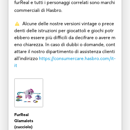
furReal e tutti i personaggi correlati sono marchi
commerciali di Hasbro.
Alcune delle nostre versioni vintage o prece
denti delle istruzioni per giocattoli e giochi potr
ebbero essere più difficili da decifrare o avere m
eno chiarezza. In caso di dubbi o domande, cont
attare il nostro dipartimento di assistenza clienti
all'indirizzo
https://consumercare.hasbro.com/it-
it
FurReal
Glamalots
(cucciolo)