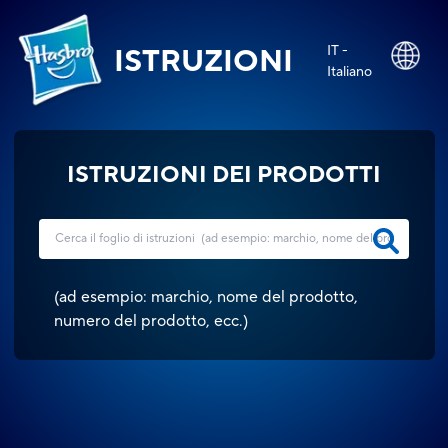
IT -
ISTRUZIONI
Italiano
ISTRUZIONI DEI PRODOTTI
(
ad esempio: marchio, nome del prodotto,
numero del prodotto, ecc.
)