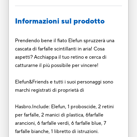
Informazioni sul prodotto
Prendendo bene il fiato Elefun spruzzerà una
cascata di farfalle scintillanti in aria! Cosa
aspetti? Acchiappa il tuo retino e cerca di
catturarne il più possibile per vincere!
Elefun&Friends e tutti i suoi personaggi sono
marchi registrati di proprietà di
Hasbro.Include: Elefun, 1 proboscide, 2 retini
per farfalle, 2 manici di plastica, 6farfalle
arancioni, 6 farfalle verdi, 6 farfalle blue, 7
farfalle bianche, 1 libretto di istruzioni.