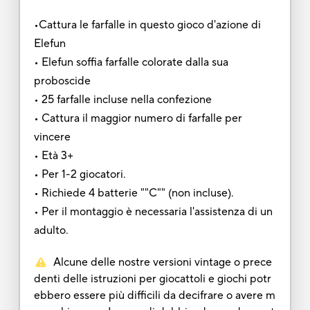
•Cattura le farfalle in questo gioco d'azione di
Elefun
• Elefun soffia farfalle colorate dalla sua
proboscide
• 25 farfalle incluse nella confezione
• Cattura il maggior numero di farfalle per
vincere
• Età 3+
• Per 1-2 giocatori.
• Richiede 4 batterie ""C"" (non incluse).
• Per il montaggio è necessaria l'assistenza di un
adulto.
Alcune delle nostre versioni vintage o prece
denti delle istruzioni per giocattoli e giochi potr
ebbero essere più difficili da decifrare o avere m