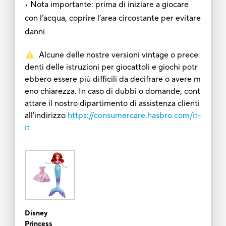
• Nota importante: prima di iniziare a giocare
con l’acqua, coprire l’area circostante per evitare
danni
Alcune delle nostre versioni vintage o prece
denti delle istruzioni per giocattoli e giochi potr
ebbero essere più difficili da decifrare o avere m
eno chiarezza. In caso di dubbi o domande, cont
attare il nostro dipartimento di assistenza clienti
all'indirizzo
https://consumercare.hasbro.com/it-
it
Disney
Princess