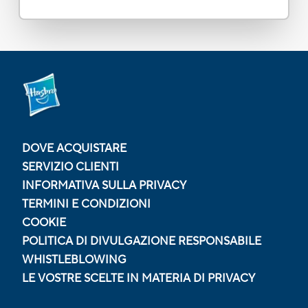
DOVE ACQUISTARE
SERVIZIO CLIENTI
INFORMATIVA SULLA PRIVACY
TERMINI E CONDIZIONI
COOKIE
POLITICA DI DIVULGAZIONE RESPONSABILE
WHISTLEBLOWING
LE VOSTRE SCELTE IN MATERIA DI PRIVACY