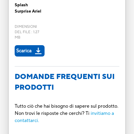
Splash
Surprise Ariel
DIMENSIONI
DEL FILE
:
1.27
MB
Scarica
DOMANDE FREQUENTI SUI
PRODOTTI
Tutto ciò che hai bisogno di sapere sul prodotto.
Non trovi le risposte che cerchi? Ti
invitiamo a
contattarci.