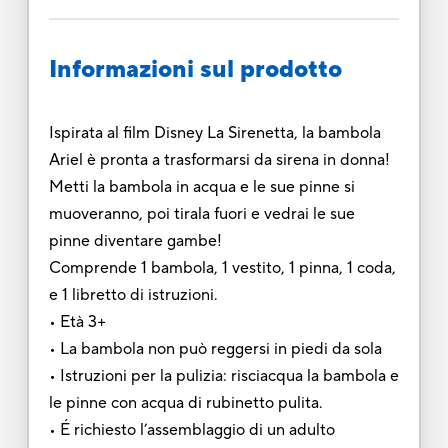
Informazioni sul prodotto
Ispirata al film Disney La Sirenetta, la bambola
Ariel è pronta a trasformarsi da sirena in donna!
Metti la bambola in acqua e le sue pinne si
muoveranno, poi tirala fuori e vedrai le sue
pinne diventare gambe!
Comprende 1 bambola, 1 vestito, 1 pinna, 1 coda,
e 1 libretto di istruzioni.
• Età 3+
• La bambola non può reggersi in piedi da sola
• Istruzioni per la pulizia: risciacqua la bambola e
le pinne con acqua di rubinetto pulita.
• É richiesto l’assemblaggio di un adulto