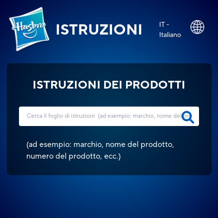
IT -
ISTRUZIONI
Italiano
ISTRUZIONI DEI PRODOTTI
(
ad esempio: marchio, nome del prodotto,
numero del prodotto, ecc.
)