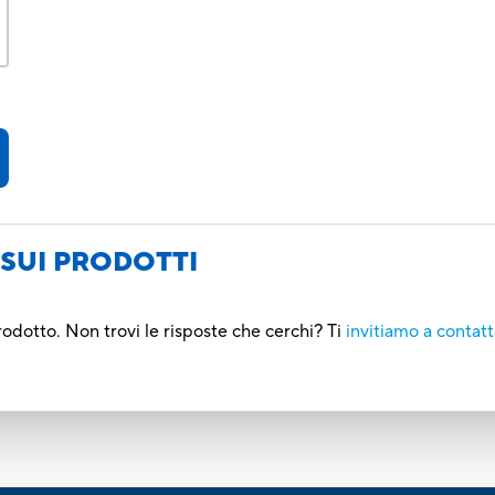
SUI PRODOTTI
rodotto. Non trovi le risposte che cerchi? Ti
invitiamo a contatt