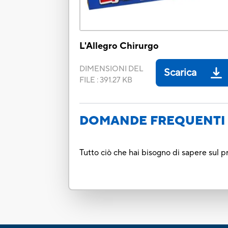
L'Allegro Chirurgo
DIMENSIONI DEL
Scarica
FILE
:
391.27 KB
DOMANDE FREQUENTI 
Tutto ciò che hai bisogno di sapere sul p