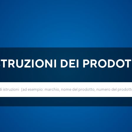
STRUZIONI DEI PRODOT