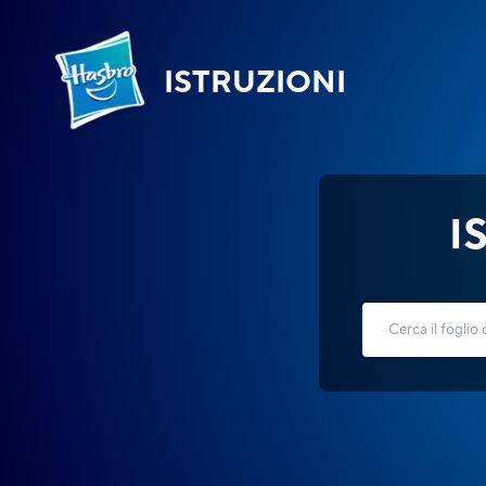
ISTRUZIONI
I