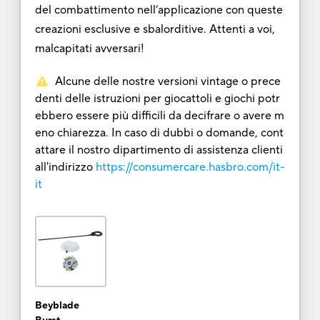
del combattimento nell’applicazione con queste
creazioni esclusive e sbalorditive. Attenti a voi,
malcapitati avversari!
Alcune delle nostre versioni vintage o prece
denti delle istruzioni per giocattoli e giochi potr
ebbero essere più difficili da decifrare o avere m
eno chiarezza. In caso di dubbi o domande, cont
attare il nostro dipartimento di assistenza clienti
all'indirizzo
https://consumercare.hasbro.com/it-
it
Beyblade