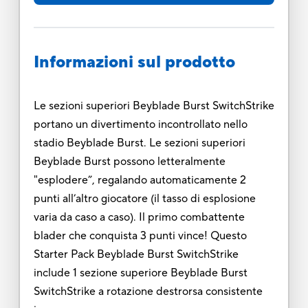
Informazioni sul prodotto
Le sezioni superiori Beyblade Burst SwitchStrike
portano un divertimento incontrollato nello
stadio Beyblade Burst. Le sezioni superiori
Beyblade Burst possono letteralmente
"esplodere”, regalando automaticamente 2
punti all’altro giocatore (il tasso di esplosione
varia da caso a caso). Il primo combattente
blader che conquista 3 punti vince! Questo
Starter Pack Beyblade Burst SwitchStrike
include 1 sezione superiore Beyblade Burst
SwitchStrike a rotazione destrorsa consistente