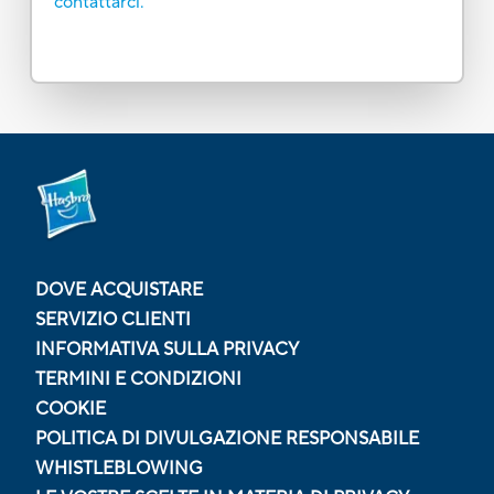
contattarci.
DOVE ACQUISTARE
SERVIZIO CLIENTI
INFORMATIVA SULLA PRIVACY
TERMINI E CONDIZIONI
COOKIE
POLITICA DI DIVULGAZIONE RESPONSABILE
WHISTLEBLOWING