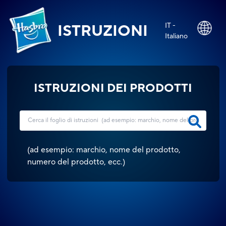
IT -
ISTRUZIONI
Italiano
ISTRUZIONI DEI PRODOTTI
(
ad esempio: marchio, nome del prodotto,
numero del prodotto, ecc.
)