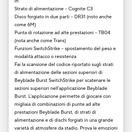
in:
Strato di alimentazione -- Cognite C3
Disco forgiato in due parti -- DR31 (noto anche
come 6M)
Punta di rotazione ad alte prestazioni – TB04
(nota anche come Trans)
Funzioni SwitchStrike -- spostamento del peso e
modalità attacco o resistenza
Fai la scansione del codice riportato sugli strati
di alimentazione delle sezioni superiori di
Beyblade Burst SwitchStrike per scatenare le
sezioni superiori nell’applicazione Beyblade
Burst. L’applicazione permette di giocare con
migliaia di combinazioni di punte ad alte
prestazioni Beyblade Burst, di strati di
alimentazione e di dischi forgiati in una grande
varietà di atmosfere da stadio. Prova le emozioni