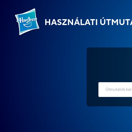
HASZNÁLATI ÚTMUT