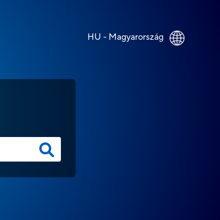
HU - Magyarország