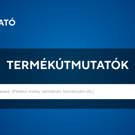
ATÓ
TERMÉKÚTMUTATÓK