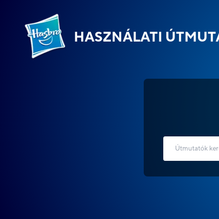
HASZNÁLATI ÚTMUT