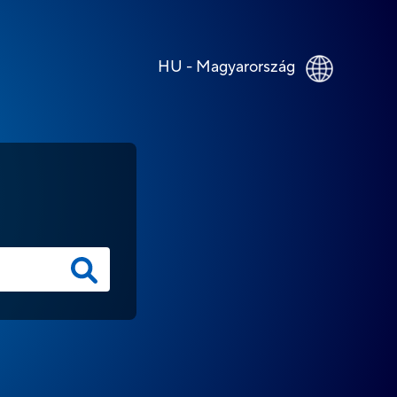
HU - Magyarország