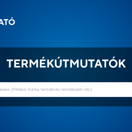
ATÓ
TERMÉKÚTMUTATÓK