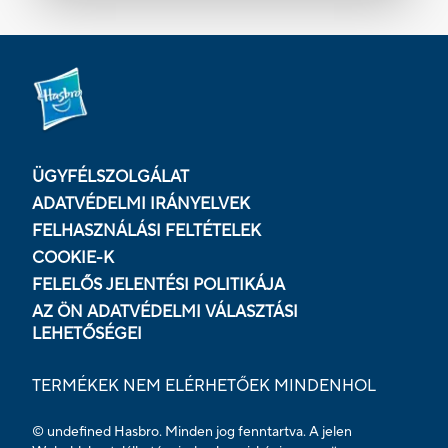
ÜGYFÉLSZOLGÁLAT
ADATVÉDELMI IRÁNYELVEK
FELHASZNÁLÁSI FELTÉTELEK
COOKIE-K
FELELŐS JELENTÉSI POLITIKÁJA
AZ ÖN ADATVÉDELMI VÁLASZTÁSI
LEHETŐSÉGEI
TERMÉKEK NEM ELÉRHETŐEK MINDENHOL
© undefined Hasbro. Minden jog fenntartva. A jelen