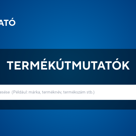
ATÓ
TERMÉKÚTMUTATÓK