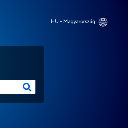
HU - Magyarország