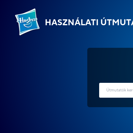
HASZNÁLATI ÚTMUT