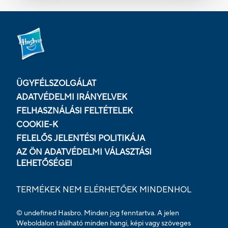
ÜGYFÉLSZOLGÁLAT
ADATVÉDELMI IRÁNYELVEK
FELHASZNÁLÁSI FELTÉTELEK
COOKIE-K
FELELŐS JELENTÉSI POLITIKÁJA
AZ ÖN ADATVÉDELMI VÁLASZTÁSI
LEHETŐSÉGEI
TERMÉKEK NEM ELÉRHETŐEK MINDENHOL
© undefined Hasbro. Minden jog fenntartva. A jelen
Weboldalon található minden hangi, képi vagy szöveges