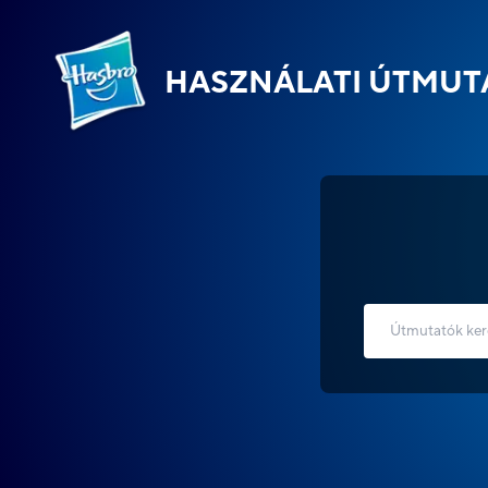
HASZNÁLATI ÚTMUT