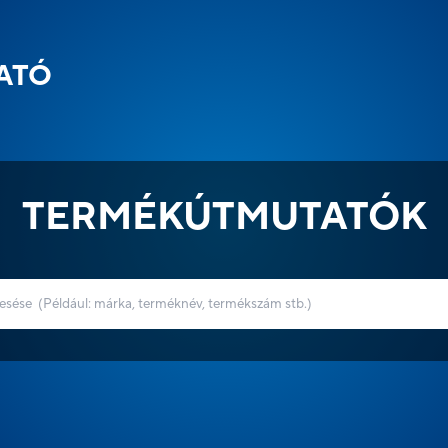
ATÓ
TERMÉKÚTMUTATÓK