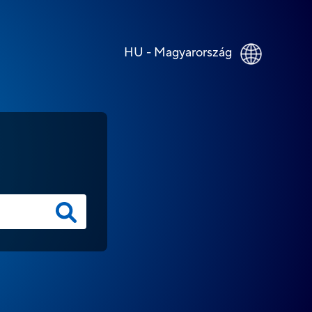
HU - Magyarország