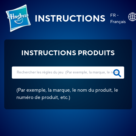
FR -
INSTRUCTIONS
Français
INSTRUCTIONS PRODUITS
(
Par exemple, la marque, le nom du produit, le
numéro de produit, etc.
)