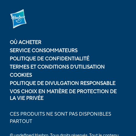
OÙ ACHETER
SERVICE CONSOMMATEURS
POLITIQUE DE CONFIDENTIALITÉ
TERMES ET CONDITIONS D'UTILISATION
COOKIES
POLITIQUE DE DIVULGATION RESPONSABLE
VOS CHOIX EN MATIÈRE DE PROTECTION DE
LA VIE PRIVÉE
CES PRODUITS NE SONT PAS DISPONIBLES
PARTOUT
© undefined Hasbro. Tous droits réservés. Tout le contenu