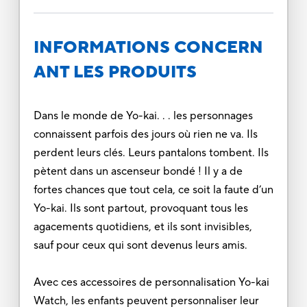
INFORMATIONS CONCERN
ANT LES PRODUITS
Dans le monde de Yo-kai. . . les personnages
connaissent parfois des jours où rien ne va. Ils
perdent leurs clés. Leurs pantalons tombent. Ils
pètent dans un ascenseur bondé ! Il y a de
fortes chances que tout cela, ce soit la faute d’un
Yo-kai. Ils sont partout, provoquant tous les
agacements quotidiens, et ils sont invisibles,
sauf pour ceux qui sont devenus leurs amis.
Avec ces accessoires de personnalisation Yo-kai
Watch, les enfants peuvent personnaliser leur