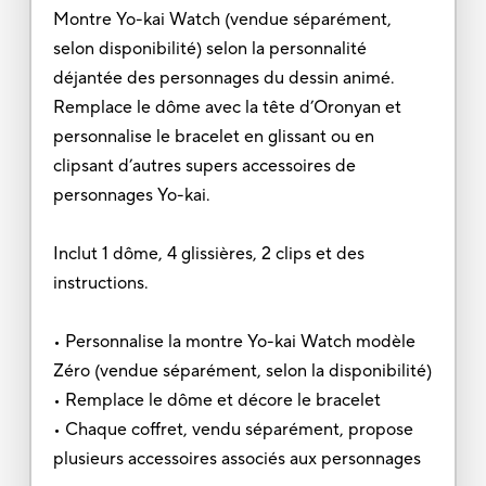
Montre Yo-kai Watch (vendue séparément,
selon disponibilité) selon la personnalité
déjantée des personnages du dessin animé.
Remplace le dôme avec la tête d’Oronyan et
personnalise le bracelet en glissant ou en
clipsant d’autres supers accessoires de
personnages Yo-kai.
Inclut 1 dôme, 4 glissières, 2 clips et des
instructions.
• Personnalise la montre Yo-kai Watch modèle
Zéro (vendue séparément, selon la disponibilité)
• Remplace le dôme et décore le bracelet
• Chaque coffret, vendu séparément, propose
plusieurs accessoires associés aux personnages