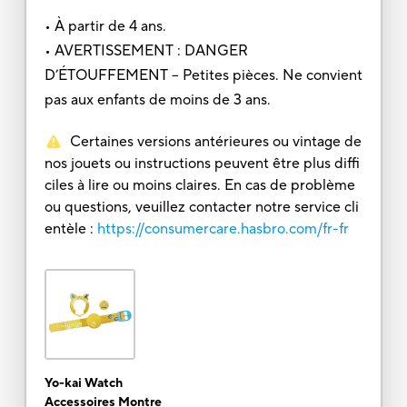
• À partir de 4 ans.
• AVERTISSEMENT : DANGER
D’ÉTOUFFEMENT – Petites pièces. Ne convient
pas aux enfants de moins de 3 ans.
Certaines versions antérieures ou vintage de
nos jouets ou instructions peuvent être plus diffi
ciles à lire ou moins claires. En cas de problème
ou questions, veuillez contacter notre service cli
entèle :
https://consumercare.hasbro.com/fr-fr
Yo-kai Watch
Accessoires Montre