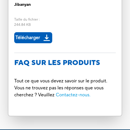
Jibanyan
Taille du fichier
:
244.84 KB
Télécharger
FAQ SUR LES PRODUITS
Tout ce que vous devez savoir sur le produit.
Vous ne trouvez pas les réponses que vous
cherchez ? Veuillez
Contactez-nous.