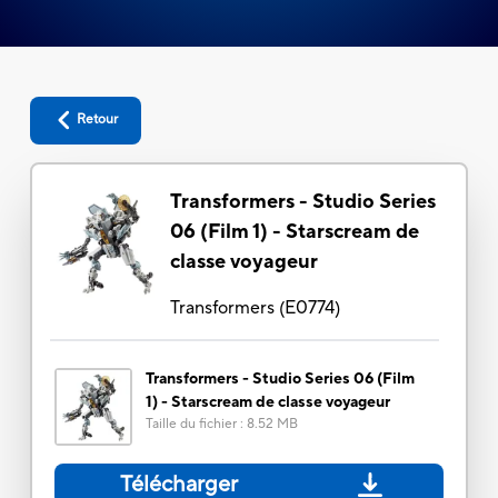
Retour
Transformers - Studio Series
06 (Film 1) - Starscream de
classe voyageur
Transformers
(
E0774
)
Transformers - Studio Series 06 (Film
1) - Starscream de classe voyageur
Taille du fichier
:
8.52 MB
Télécharger