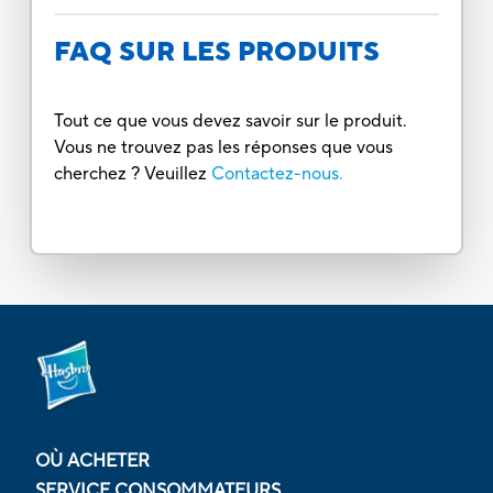
FAQ SUR LES PRODUITS
Tout ce que vous devez savoir sur le produit.
Vous ne trouvez pas les réponses que vous
cherchez ? Veuillez
Contactez-nous.
OÙ ACHETER
SERVICE CONSOMMATEURS