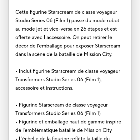
Cette figurine Starscream de classe voyageur
Studio Series 06 (Film 1) passe du mode robot
au mode jet et vice-versa en 26 étapes et est
offerte avec 1 accessoire. On peut retirer le
décor de l'emballage pour exposer Starscream
dans la scène de la bataille de Mission City.
• Inclut figurine Starscream de classe voyageur
Transformers Studio Series 06 (Film 1),
accessoire et instructions.
• Figurine Starscream de classe voyageur
Transformers Studio Series 06 (Film 1)
• Figurine et emballage haut de gamme inspiré
de l'emblématique bataille de Mission City
• L'échelle de la figurine reflète la taille du