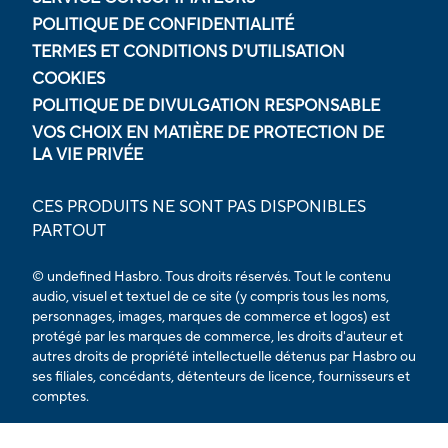
POLITIQUE DE CONFIDENTIALITÉ
TERMES ET CONDITIONS D'UTILISATION
COOKIES
POLITIQUE DE DIVULGATION RESPONSABLE
VOS CHOIX EN MATIÈRE DE PROTECTION DE
LA VIE PRIVÉE
CES PRODUITS NE SONT PAS DISPONIBLES
PARTOUT
© undefined Hasbro. Tous droits réservés. Tout le contenu
audio, visuel et textuel de ce site (y compris tous les noms,
personnages, images, marques de commerce et logos) est
protégé par les marques de commerce, les droits d'auteur et
autres droits de propriété intellectuelle détenus par Hasbro ou
ses filiales, concédants, détenteurs de licence, fournisseurs et
comptes.