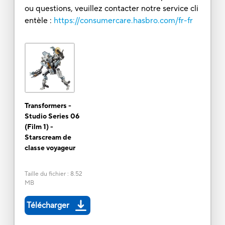
ou questions, veuillez contacter notre service cli
entèle :
https://consumercare.hasbro.com/fr-fr
Transformers -
Studio Series 06
(Film 1) -
Starscream de
classe voyageur
Taille du fichier
:
8.52
MB
Télécharger