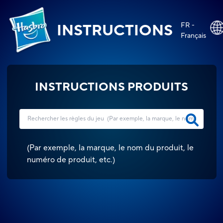
FR -
INSTRUCTIONS
Français
INSTRUCTIONS PRODUITS
(
Par exemple, la marque, le nom du produit, le
numéro de produit, etc.
)