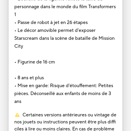
personnage dans le monde du film Transformers
1
• Passe de robot à jet en 26 étapes
• Le décor amovible permet d'exposer
Starscream dans la scène de bataille de Mission
City
• Figurine de 16 cm
• 8 ans et plus
• Mise en garde: Risque d’étouffement: Petites
pièces. Déconseillé aux enfants de moins de 3
ans
Certaines versions antérieures ou vintage de
nos jouets ou instructions peuvent être plus diffi
ciles à lire ou moins claires. En cas de problème