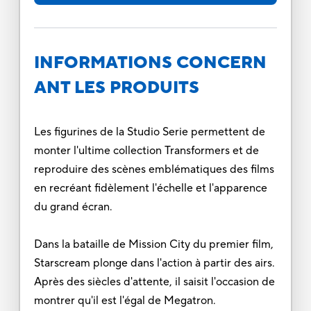
INFORMATIONS CONCERN
ANT LES PRODUITS
Les figurines de la Studio Serie permettent de
monter l'ultime collection Transformers et de
reproduire des scènes emblématiques des films
en recréant fidèlement l'échelle et l'apparence
du grand écran.
Dans la bataille de Mission City du premier film,
Starscream plonge dans l'action à partir des airs.
Après des siècles d'attente, il saisit l'occasion de
montrer qu'il est l'égal de Megatron.