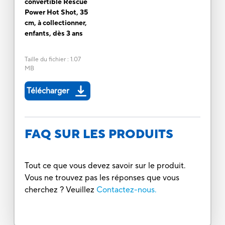
convertible Rescue
Power Hot Shot, 35
cm, à collectionner,
enfants, dès 3 ans
Taille du fichier
:
1.07
MB
Télécharger
FAQ SUR LES PRODUITS
Tout ce que vous devez savoir sur le produit.
Vous ne trouvez pas les réponses que vous
cherchez ? Veuillez
Contactez-nous.