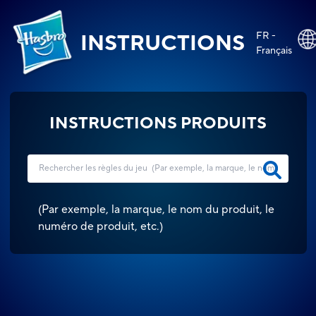
FR -
INSTRUCTIONS
Français
INSTRUCTIONS PRODUITS
(
Par exemple, la marque, le nom du produit, le
numéro de produit, etc.
)