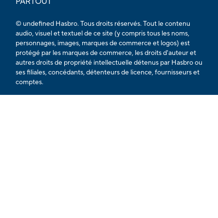
PARTOUT
© undefined Hasbro. Tous droits réservés. Tout le contenu
audio, visuel et textuel de ce site (y compris tous les noms,
personnages, images, marques de commerce et logos) est
protégé par les marques de commerce, les droits d'auteur et
autres droits de propriété intellectuelle détenus par Hasbro ou
ses filiales, concédants, détenteurs de licence, fournisseurs et
comptes.