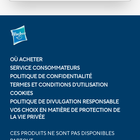
OÙ ACHETER
SERVICE CONSOMMATEURS
POLITIQUE DE CONFIDENTIALITÉ
TERMES ET CONDITIONS D'UTILISATION
COOKIES
POLITIQUE DE DIVULGATION RESPONSABLE
VOS CHOIX EN MATIÈRE DE PROTECTION DE
LA VIE PRIVÉE
CES PRODUITS NE SONT PAS DISPONIBLES