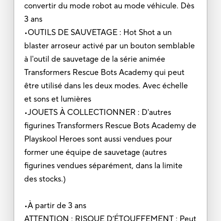
convertir du mode robot au mode véhicule. Dès
3 ans
•OUTILS DE SAUVETAGE : Hot Shot a un
blaster arroseur activé par un bouton semblable
à l'outil de sauvetage de la série animée
Transformers Rescue Bots Academy qui peut
être utilisé dans les deux modes. Avec échelle
et sons et lumières
•JOUETS À COLLECTIONNER : D'autres
figurines Transformers Rescue Bots Academy de
Playskool Heroes sont aussi vendues pour
former une équipe de sauvetage (autres
figurines vendues séparément, dans la limite
des stocks.)
•À partir de 3 ans
ATTENTION : RISQUE D’ÉTOUFFEMENT : Peut