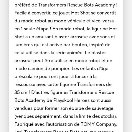
préféré de Transformers Rescue Bots Academy !
Facile à convertir, ce jouet Hot Shot se convertit
du mode robot au mode véhicule et vice-versa
en 1 seule étape ! En mode robot, la figurine Hot
Shot a un amusant blaster arroseur avec sons et
lumières qui est activé par bouton, inspiré de
celui utilisé dans la série animée. Le blaster
arroseur peut être utilisé en mode robot et en
mode camion de pompier. Les enfants d'âge
préscolaire pourront jouer à foncer à la
rescousse avec cette figurine Transformers de
35 cm ! D'autres figurines Transformers Rescue
Bots Academy de Playskool Heroes sont aussi
vendues pour former son équipe de sauvetage
(vendues séparément, dans la limite des stocks).
Fabriqué avec l'autorisation de TOMY Company,