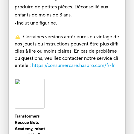
produire de petites pièces. Déconseillé aux
enfants de moins de 3 ans.
•Inclut une figurine.
Certaines versions antérieures ou vintage de
nos jouets ou instructions peuvent être plus diffi
ciles à lire ou moins claires. En cas de problème
ou questions, veuillez contacter notre service cli
entèle :
https://consumercare.hasbro.com/fr-fr
Transformers
Rescue Bots
Academy, robot