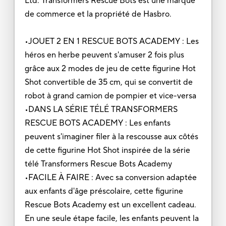
Ltd. Transformers Rescue Bots est une marque
de commerce et la propriété de Hasbro.
•JOUET 2 EN 1 RESCUE BOTS ACADEMY : Les
héros en herbe peuvent s'amuser 2 fois plus
grâce aux 2 modes de jeu de cette figurine Hot
Shot convertible de 35 cm, qui se convertit de
robot à grand camion de pompier et vice-versa
•DANS LA SÉRIE TÉLÉ TRANSFORMERS
RESCUE BOTS ACADEMY : Les enfants
peuvent s'imaginer filer à la rescousse aux côtés
de cette figurine Hot Shot inspirée de la série
télé Transformers Rescue Bots Academy
•FACILE À FAIRE : Avec sa conversion adaptée
aux enfants d'âge préscolaire, cette figurine
Rescue Bots Academy est un excellent cadeau.
En une seule étape facile, les enfants peuvent la