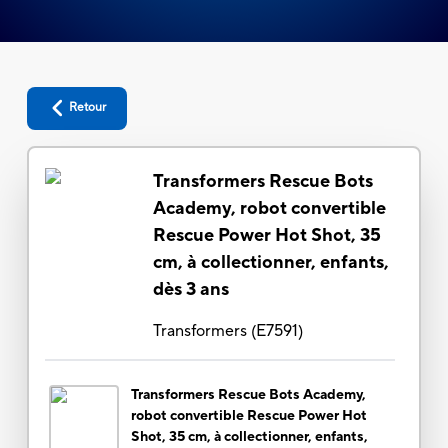
Retour
Transformers Rescue Bots
Academy, robot convertible
Rescue Power Hot Shot, 35
cm, à collectionner, enfants,
dès 3 ans
Transformers
(
E7591
)
Transformers Rescue Bots Academy,
robot convertible Rescue Power Hot
Shot, 35 cm, à collectionner, enfants,