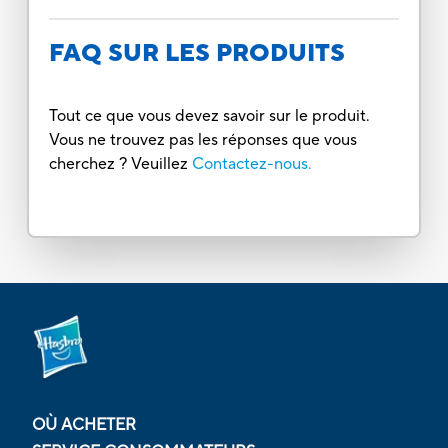
FAQ SUR LES PRODUITS
Tout ce que vous devez savoir sur le produit.
Vous ne trouvez pas les réponses que vous
cherchez ? Veuillez
Contactez-nous.
OÙ ACHETER