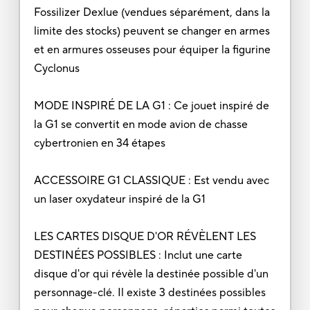
Fossilizer Dexlue (vendues séparément, dans la
limite des stocks) peuvent se changer en armes
et en armures osseuses pour équiper la figurine
Cyclonus
MODE INSPIRÉ DE LA G1 : Ce jouet inspiré de
la G1 se convertit en mode avion de chasse
cybertronien en 34 étapes
ACCESSOIRE G1 CLASSIQUE : Est vendu avec
un laser oxydateur inspiré de la G1
LES CARTES DISQUE D'OR RÉVÈLENT LES
DESTINÉES POSSIBLES : Inclut une carte
disque d'or qui révèle la destinée possible d'un
personnage-clé. Il existe 3 destinées possibles