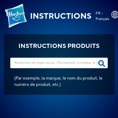
FR -
INSTRUCTIONS
Français
INSTRUCTIONS PRODUITS
(
Par exemple, la marque, le nom du produit, le
numéro de produit, etc.
)