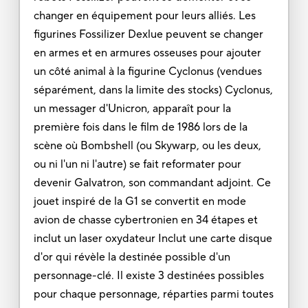
changer en équipement pour leurs alliés. Les
figurines Fossilizer Dexlue peuvent se changer
en armes et en armures osseuses pour ajouter
un côté animal à la figurine Cyclonus (vendues
séparément, dans la limite des stocks) Cyclonus,
un messager d'Unicron, apparaît pour la
première fois dans le film de 1986 lors de la
scène où Bombshell (ou Skywarp, ou les deux,
ou ni l'un ni l'autre) se fait reformater pour
devenir Galvatron, son commandant adjoint. Ce
jouet inspiré de la G1 se convertit en mode
avion de chasse cybertronien en 34 étapes et
inclut un laser oxydateur Inclut une carte disque
d'or qui révèle la destinée possible d'un
personnage-clé. Il existe 3 destinées possibles
pour chaque personnage, réparties parmi toutes