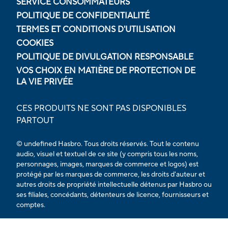
SERVICE CONSOMMATEURS
POLITIQUE DE CONFIDENTIALITÉ
TERMES ET CONDITIONS D'UTILISATION
COOKIES
POLITIQUE DE DIVULGATION RESPONSABLE
VOS CHOIX EN MATIÈRE DE PROTECTION DE
LA VIE PRIVÉE
CES PRODUITS NE SONT PAS DISPONIBLES
PARTOUT
© undefined Hasbro. Tous droits réservés. Tout le contenu
audio, visuel et textuel de ce site (y compris tous les noms,
personnages, images, marques de commerce et logos) est
protégé par les marques de commerce, les droits d'auteur et
autres droits de propriété intellectuelle détenus par Hasbro ou
ses filiales, concédants, détenteurs de licence, fournisseurs et
comptes.