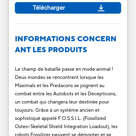
Télécharger
INFORMATIONS CONCERN
ANT LES PRODUITS
Le champ de bataille passe en mode animal !
Deux mondes se rencontrent lorsque les
Maximals et les Predacons se joignent au
combat entre les Autobots et les Decepticons,
un combat qui changera leur destinée pour
toujours. Grâce à un système ancien et
sophistiqué appelé F.O.S.S.I.L. (Fossilized
Osteo-Skeletal Shield Integration Loadout), les
robots Fossilizer peuvent se démonter et se