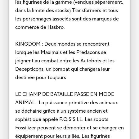
les figurines de la gamme (vendues séparément,
dans la limite des stocks) Transformers et tous
les personnages associés sont des marques de
commerce de Hasbro.
KINGDOM : Deux mondes se rencontrent
lorsque les Maximals et les Predacons se
joignent au combat entre les Autobots et les
Decepticons, un combat qui changera leur
destinée pour toujours
LE CHAMP DE BATAILLE PASSE EN MODE
ANIMAL : La puissance primitive des animaux
se déchaîne grâce à un système ancien et
sophistiqué appelé F.O.S.S.I.L. Les robots
Fossilizer peuvent se démonter et se changer en
équipement pour leurs alliés. Les figurines