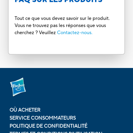
Tout ce que vous devez savoir sur le produit.
Vous ne trouvez pas les réponses que vous
cherchez ? Veuillez
Contactez-nous.
OÙ ACHETER
SERVICE CONSOMMATEURS
POLITIQUE DE CONFIDENTIALITÉ