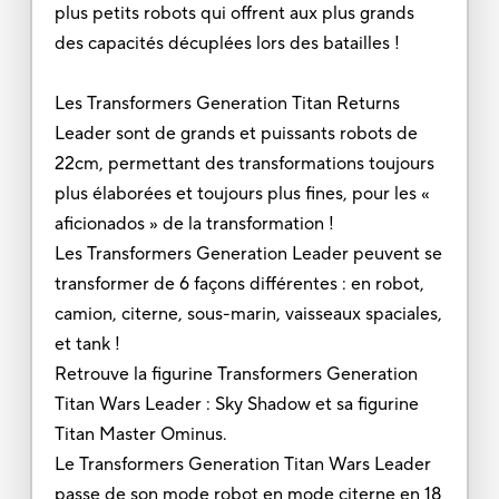
plus petits robots qui offrent aux plus grands
des capacités décuplées lors des batailles !
Les Transformers Generation Titan Returns
Leader sont de grands et puissants robots de
22cm, permettant des transformations toujours
plus élaborées et toujours plus fines, pour les «
aficionados » de la transformation !
Les Transformers Generation Leader peuvent se
transformer de 6 façons différentes : en robot,
camion, citerne, sous-marin, vaisseaux spaciales,
et tank !
Retrouve la figurine Transformers Generation
Titan Wars Leader : Sky Shadow et sa figurine
Titan Master Ominus.
Le Transformers Generation Titan Wars Leader
passe de son mode robot en mode citerne en 18