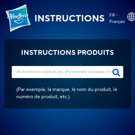
FR -
INSTRUCTIONS
Français
INSTRUCTIONS PRODUITS
(
Par exemple, la marque, le nom du produit, le
numéro de produit, etc.
)