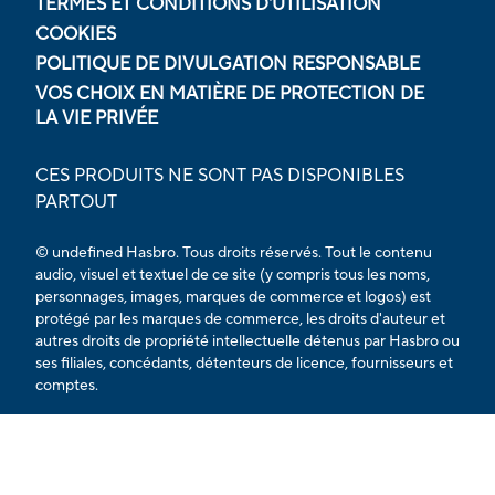
TERMES ET CONDITIONS D'UTILISATION
COOKIES
POLITIQUE DE DIVULGATION RESPONSABLE
VOS CHOIX EN MATIÈRE DE PROTECTION DE
LA VIE PRIVÉE
CES PRODUITS NE SONT PAS DISPONIBLES
PARTOUT
© undefined Hasbro. Tous droits réservés. Tout le contenu
audio, visuel et textuel de ce site (y compris tous les noms,
personnages, images, marques de commerce et logos) est
protégé par les marques de commerce, les droits d'auteur et
autres droits de propriété intellectuelle détenus par Hasbro ou
ses filiales, concédants, détenteurs de licence, fournisseurs et
comptes.