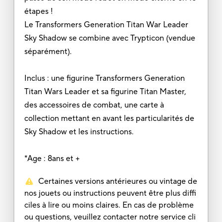
étapes !
Le Transformers Generation Titan War Leader
Sky Shadow se combine avec Trypticon (vendue
séparément).
Inclus : une figurine Transformers Generation
Titan Wars Leader et sa figurine Titan Master,
des accessoires de combat, une carte à
collection mettant en avant les particularités de
Sky Shadow et les instructions.
*Age : 8ans et +
Certaines versions antérieures ou vintage de
nos jouets ou instructions peuvent être plus diffi
ciles à lire ou moins claires. En cas de problème
ou questions, veuillez contacter notre service cli