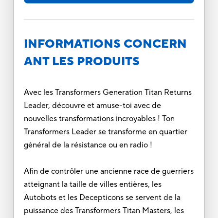
INFORMATIONS CONCERN
ANT LES PRODUITS
Avec les Transformers Generation Titan Returns
Leader, découvre et amuse-toi avec de
nouvelles transformations incroyables ! Ton
Transformers Leader se transforme en quartier
général de la résistance ou en radio !
Afin de contrôler une ancienne race de guerriers
atteignant la taille de villes entières, les
Autobots et les Decepticons se servent de la
puissance des Transformers Titan Masters, les