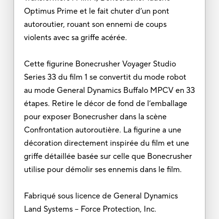
Optimus Prime et le fait chuter d’un pont
autoroutier, rouant son ennemi de coups
violents avec sa griffe acérée.
Cette figurine Bonecrusher Voyager Studio
Series 33 du film 1 se convertit du mode robot
au mode General Dynamics Buffalo MPCV en 33
étapes. Retire le décor de fond de l’emballage
pour exposer Bonecrusher dans la scène
Confrontation autoroutière. La figurine a une
décoration directement inspirée du film et une
griffe détaillée basée sur celle que Bonecrusher
utilise pour démolir ses ennemis dans le film.
Fabriqué sous licence de General Dynamics
Land Systems – Force Protection, Inc.