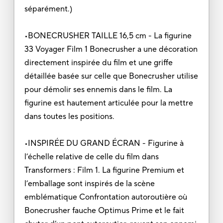
séparément.)
•BONECRUSHER TAILLE 16,5 cm - La figurine
33 Voyager Film 1 Bonecrusher a une décoration
directement inspirée du film et une griffe
détaillée basée sur celle que Bonecrusher utilise
pour démolir ses ennemis dans le film. La
figurine est hautement articulée pour la mettre
dans toutes les positions.
•INSPIRÉE DU GRAND ÉCRAN - Figurine à
l’échelle relative de celle du film dans
Transformers : Film 1. La figurine Premium et
l’emballage sont inspirés de la scène
emblématique Confrontation autoroutière où
Bonecrusher fauche Optimus Prime et le fait