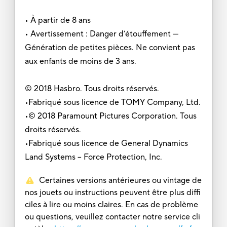
• À partir de 8 ans
• Avertissement : Danger d’étouffement —
Génération de petites pièces. Ne convient pas
aux enfants de moins de 3 ans.
© 2018 Hasbro. Tous droits réservés.
•Fabriqué sous licence de TOMY Company, Ltd.
•© 2018 Paramount Pictures Corporation. Tous
droits réservés.
•Fabriqué sous licence de General Dynamics
Land Systems – Force Protection, Inc.
Certaines versions antérieures ou vintage de
nos jouets ou instructions peuvent être plus diffi
ciles à lire ou moins claires. En cas de problème
ou questions, veuillez contacter notre service cli