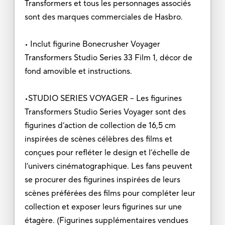
Transformers et tous les personnages associés
sont des marques commerciales de Hasbro.
• Inclut figurine Bonecrusher Voyager
Transformers Studio Series 33 Film 1, décor de
fond amovible et instructions.
•STUDIO SERIES VOYAGER – Les figurines
Transformers Studio Series Voyager sont des
figurines d’action de collection de 16,5 cm
inspirées de scènes célèbres des films et
conçues pour refléter le design et l’échelle de
l’univers cinématographique. Les fans peuvent
se procurer des figurines inspirées de leurs
scènes préférées des films pour compléter leur
collection et exposer leurs figurines sur une
étagère. (Figurines supplémentaires vendues