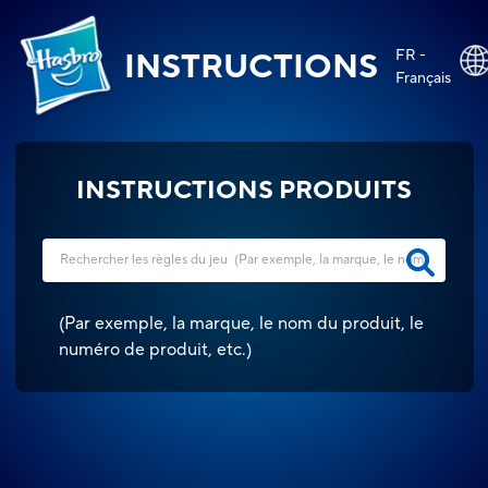
FR -
INSTRUCTIONS
Français
INSTRUCTIONS PRODUITS
(
Par exemple, la marque, le nom du produit, le
numéro de produit, etc.
)