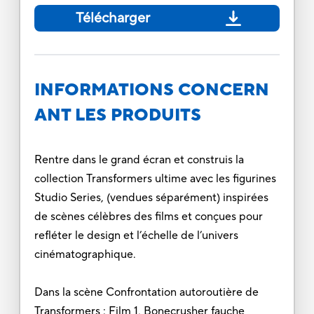
Télécharger
INFORMATIONS CONCERN
ANT LES PRODUITS
Rentre dans le grand écran et construis la
collection Transformers ultime avec les figurines
Studio Series, (vendues séparément) inspirées
de scènes célèbres des films et conçues pour
refléter le design et l’échelle de l’univers
cinématographique.
Dans la scène Confrontation autoroutière de
Transformers : Film 1, Bonecrusher fauche