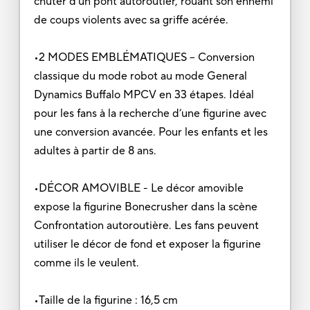
chuter d’un pont autoroutier, rouant son ennemi
de coups violents avec sa griffe acérée.
•2 MODES EMBLÉMATIQUES – Conversion
classique du mode robot au mode General
Dynamics Buffalo MPCV en 33 étapes. Idéal
pour les fans à la recherche d’une figurine avec
une conversion avancée. Pour les enfants et les
adultes à partir de 8 ans.
•DÉCOR AMOVIBLE - Le décor amovible
expose la figurine Bonecrusher dans la scène
Confrontation autoroutière. Les fans peuvent
utiliser le décor de fond et exposer la figurine
comme ils le veulent.
•Taille de la figurine : 16,5 cm