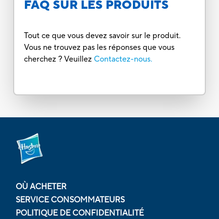
FAQ SUR LES PRODUITS
Tout ce que vous devez savoir sur le produit.
Vous ne trouvez pas les réponses que vous
cherchez ? Veuillez
Contactez-nous.
OÙ ACHETER
SERVICE CONSOMMATEURS
POLITIQUE DE CONFIDENTIALITÉ