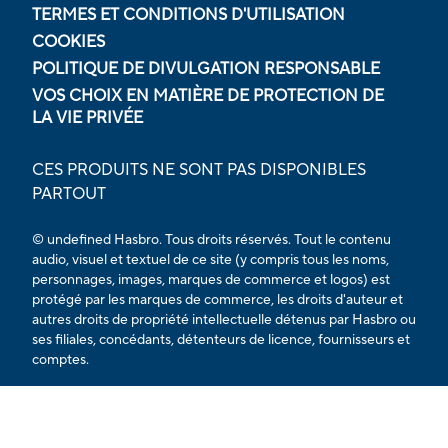
TERMES ET CONDITIONS D'UTILISATION
COOKIES
POLITIQUE DE DIVULGATION RESPONSABLE
VOS CHOIX EN MATIÈRE DE PROTECTION DE
LA VIE PRIVÉE
CES PRODUITS NE SONT PAS DISPONIBLES
PARTOUT
© undefined Hasbro. Tous droits réservés. Tout le contenu
audio, visuel et textuel de ce site (y compris tous les noms,
personnages, images, marques de commerce et logos) est
protégé par les marques de commerce, les droits d'auteur et
autres droits de propriété intellectuelle détenus par Hasbro ou
ses filiales, concédants, détenteurs de licence, fournisseurs et
comptes.