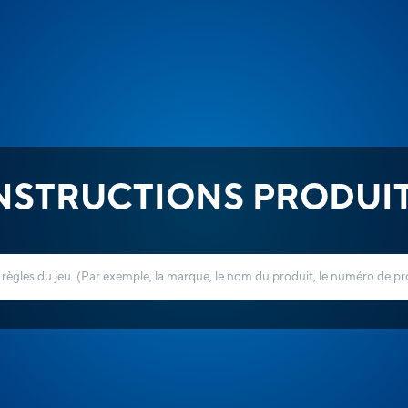
NSTRUCTIONS PRODUI