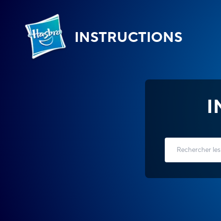
INSTRUCTIONS
I