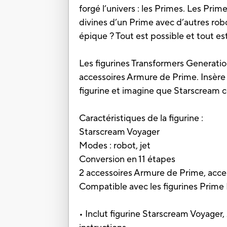
forgé l’univers : les Primes. Les Pri
divines d’un Prime avec d’autres ro
épique ? Tout est possible et tout es
Les figurines Transformers Generati
accessoires Armure de Prime. Insère 
figurine et imagine que Starscream c
Caractéristiques de la figurine :
Starscream Voyager
Modes : robot, jet
Conversion en 11 étapes
2 accessoires Armure de Prime, acces
Compatible avec les figurines Prime 
• Inclut figurine Starscream Voyager