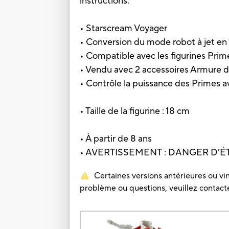
instructions.
• Starscream Voyager
• Conversion du mode robot à jet en 
• Compatible avec les figurines Prim
• Vendu avec 2 accessoires Armure d
• Contrôle la puissance des Primes
• Taille de la figurine : 18 cm
• À partir de 8 ans
• AVERTISSEMENT : DANGER D’ÉTOUF
Certaines versions antérieures ou vin
problème ou questions, veuillez contacter