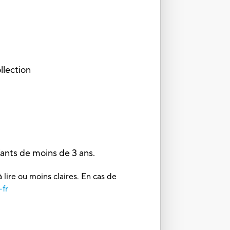
llection
ts de moins de 3 ans.
 lire ou moins claires. En cas de
-fr