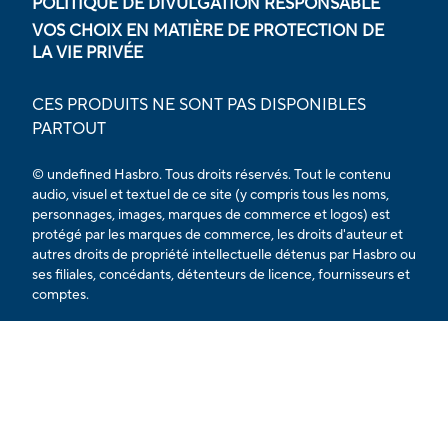
POLITIQUE DE DIVULGATION RESPONSABLE
VOS CHOIX EN MATIÈRE DE PROTECTION DE
LA VIE PRIVÉE
CES PRODUITS NE SONT PAS DISPONIBLES
PARTOUT
© undefined Hasbro. Tous droits réservés. Tout le contenu
audio, visuel et textuel de ce site (y compris tous les noms,
personnages, images, marques de commerce et logos) est
protégé par les marques de commerce, les droits d'auteur et
autres droits de propriété intellectuelle détenus par Hasbro ou
ses filiales, concédants, détenteurs de licence, fournisseurs et
comptes.