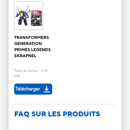
TRANSFORMERS
GENERATION
PRIMES LEGENDS
SKRAPNEL
Taille du fichier
:
2.69
MB
Télécharger
FAQ SUR LES PRODUITS