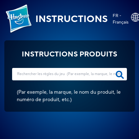
FR -
INSTRUCTIONS
Français
INSTRUCTIONS PRODUITS
(
Par exemple, la marque, le nom du produit, le
numéro de produit, etc.
)