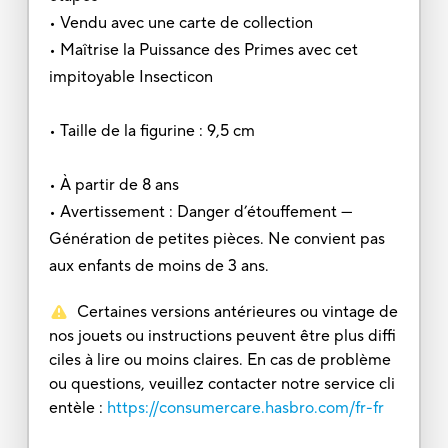
• Vendu avec une carte de collection
• Maîtrise la Puissance des Primes avec cet
impitoyable Insecticon
• Taille de la figurine : 9,5 cm
• À partir de 8 ans
• Avertissement : Danger d’étouffement —
Génération de petites pièces. Ne convient pas
aux enfants de moins de 3 ans.
Certaines versions antérieures ou vintage de
nos jouets ou instructions peuvent être plus diffi
ciles à lire ou moins claires. En cas de problème
ou questions, veuillez contacter notre service cli
entèle :
https://consumercare.hasbro.com/fr-fr