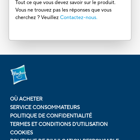
Tout ce que vous devez savoir sur le produit.
Vous ne trouvez pas les réponses que vous
cherchez ? Veuillez
Contactez-nous.
OÙ ACHETER
SERVICE CONSOMMATEURS
POLITIQUE DE CONFIDENTIALITÉ
TERMES ET CONDITIONS D'UTILISATION
COOKIES