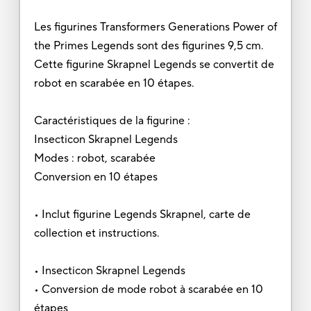
Les figurines Transformers Generations Power of
the Primes Legends sont des figurines 9,5 cm.
Cette figurine Skrapnel Legends se convertit de
robot en scarabée en 10 étapes.
Caractéristiques de la figurine :
Insecticon Skrapnel Legends
Modes : robot, scarabée
Conversion en 10 étapes
• Inclut figurine Legends Skrapnel, carte de
collection et instructions.
• Insecticon Skrapnel Legends
• Conversion de mode robot à scarabée en 10
étapes