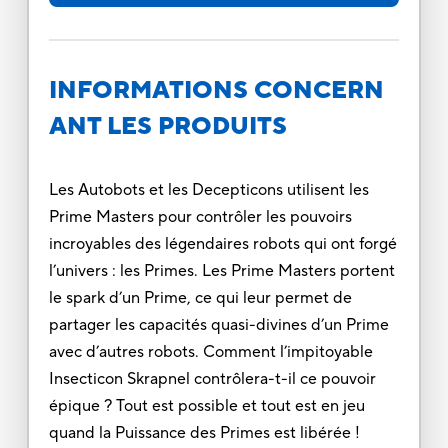
INFORMATIONS CONCERN
ANT LES PRODUITS
Les Autobots et les Decepticons utilisent les
Prime Masters pour contrôler les pouvoirs
incroyables des légendaires robots qui ont forgé
l’univers : les Primes. Les Prime Masters portent
le spark d’un Prime, ce qui leur permet de
partager les capacités quasi-divines d’un Prime
avec d’autres robots. Comment l’impitoyable
Insecticon Skrapnel contrôlera-t-il ce pouvoir
épique ? Tout est possible et tout est en jeu
quand la Puissance des Primes est libérée !