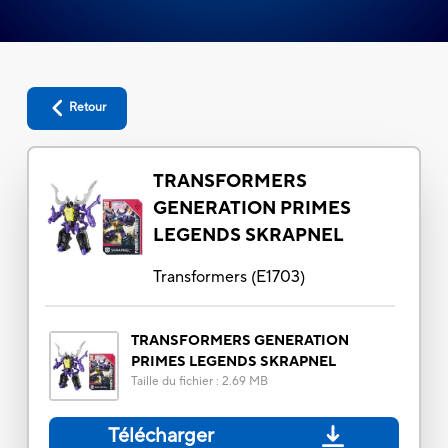
Retour
TRANSFORMERS
GENERATION PRIMES
LEGENDS SKRAPNEL
Transformers
(
E1703
)
TRANSFORMERS GENERATION
PRIMES LEGENDS SKRAPNEL
Taille du fichier
:
2.69 MB
Télécharger