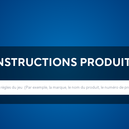
NSTRUCTIONS PRODUI