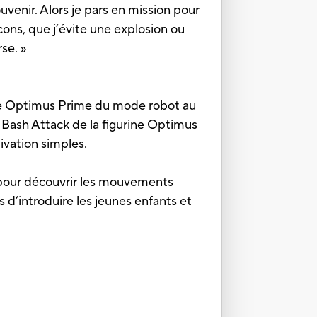
venir. Alors je pars en mission pour
cons, que j’évite une explosion ou
se. »
rine Optimus Prime du mode robot au
Bash Attack de la figurine Optimus
ivation simples.
 pour découvrir les mouvements
d’introduire les jeunes enfants et