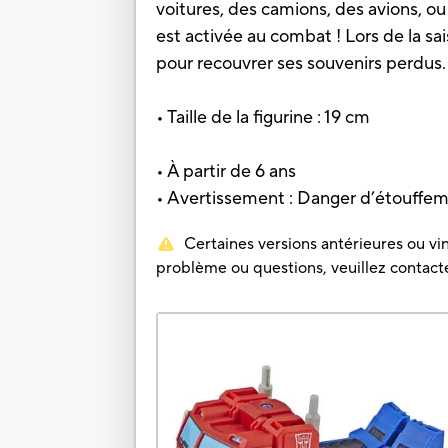
voitures, des camions, des avions, 
est activée au combat ! Lors de la 
pour recouvrer ses souvenirs perdus.
• Taille de la figurine : 19 cm
• À partir de 6 ans
• Avertissement : Danger d’étouffem
Certaines versions antérieures ou vin
problème ou questions, veuillez contacter