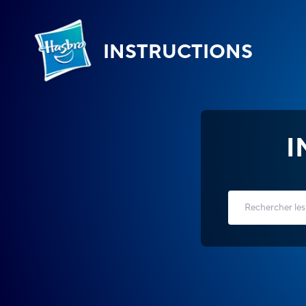
INSTRUCTIONS
I