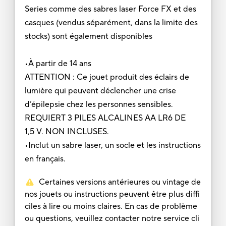
Series comme des sabres laser Force FX et des
casques (vendus séparément, dans la limite des
stocks) sont également disponibles
•À partir de 14 ans
ATTENTION : Ce jouet produit des éclairs de
lumière qui peuvent déclencher une crise
d’épilepsie chez les personnes sensibles.
REQUIERT 3 PILES ALCALINES AA LR6 DE
1,5 V. NON INCLUSES.
•Inclut un sabre laser, un socle et les instructions
en français.
Certaines versions antérieures ou vintage de
nos jouets ou instructions peuvent être plus diffi
ciles à lire ou moins claires. En cas de problème
ou questions, veuillez contacter notre service cli