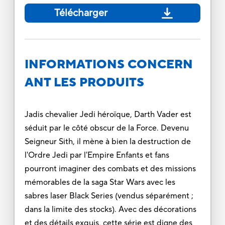
Télécharger
INFORMATIONS CONCERN
ANT LES PRODUITS
Jadis chevalier Jedi héroïque, Darth Vader est
séduit par le côté obscur de la Force. Devenu
Seigneur Sith, il mène à bien la destruction de
l'Ordre Jedi par l'Empire Enfants et fans
pourront imaginer des combats et des missions
mémorables de la saga Star Wars avec les
sabres laser Black Series (vendus séparément ;
dans la limite des stocks). Avec des décorations
et des détails exquis, cette série est digne des