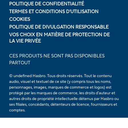
POLITIQUE DE CONFIDENTIALITÉ
TERMES ET CONDITIONS D'UTILISATION
COOKIES
POLITIQUE DE DIVULGATION RESPONSABLE
VOS CHOIX EN MATIÈRE DE PROTECTION DE
LA VIE PRIVÉE
CES PRODUITS NE SONT PAS DISPONIBLES
PARTOUT
© undefined Hasbro. Tous droits réservés. Tout le contenu
audio, visuel et textuel de ce site (y compris tous les noms,
personnages, images, marques de commerce et logos) est
protégé par les marques de commerce, les droits d'auteur et
autres droits de propriété intellectuelle détenus par Hasbro ou
ses filiales, concédants, détenteurs de licence, fournisseurs et
comptes.