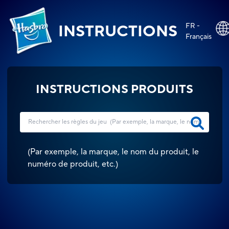
FR -
INSTRUCTIONS
Français
INSTRUCTIONS PRODUITS
(
Par exemple, la marque, le nom du produit, le
numéro de produit, etc.
)