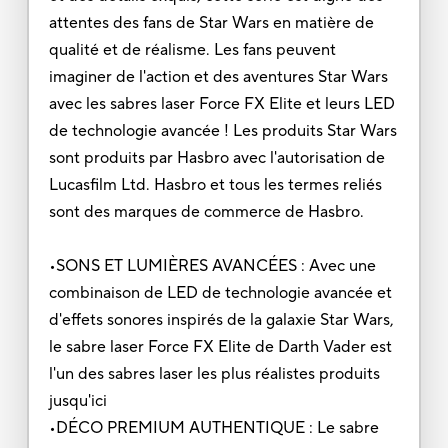
attentes des fans de Star Wars en matière de
qualité et de réalisme. Les fans peuvent
imaginer de l'action et des aventures Star Wars
avec les sabres laser Force FX Elite et leurs LED
de technologie avancée ! Les produits Star Wars
sont produits par Hasbro avec l'autorisation de
Lucasfilm Ltd. Hasbro et tous les termes reliés
sont des marques de commerce de Hasbro.
•SONS ET LUMIÈRES AVANCÉES : Avec une
combinaison de LED de technologie avancée et
d'effets sonores inspirés de la galaxie Star Wars,
le sabre laser Force FX Elite de Darth Vader est
l'un des sabres laser les plus réalistes produits
jusqu'ici
•DÉCO PREMIUM AUTHENTIQUE : Le sabre