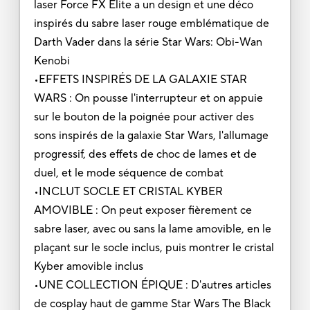
laser Force FX Elite a un design et une déco
inspirés du sabre laser rouge emblématique de
Darth Vader dans la série Star Wars: Obi-Wan
Kenobi
•EFFETS INSPIRÉS DE LA GALAXIE STAR
WARS : On pousse l'interrupteur et on appuie
sur le bouton de la poignée pour activer des
sons inspirés de la galaxie Star Wars, l'allumage
progressif, des effets de choc de lames et de
duel, et le mode séquence de combat
•INCLUT SOCLE ET CRISTAL KYBER
AMOVIBLE : On peut exposer fièrement ce
sabre laser, avec ou sans la lame amovible, en le
plaçant sur le socle inclus, puis montrer le cristal
Kyber amovible inclus
•UNE COLLECTION ÉPIQUE : D'autres articles
de cosplay haut de gamme Star Wars The Black