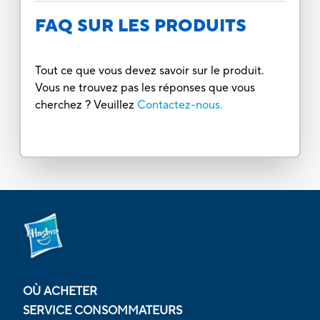
FAQ SUR LES PRODUITS
Tout ce que vous devez savoir sur le produit.
Vous ne trouvez pas les réponses que vous
cherchez ? Veuillez
Contactez-nous.
OÙ ACHETER
SERVICE CONSOMMATEURS