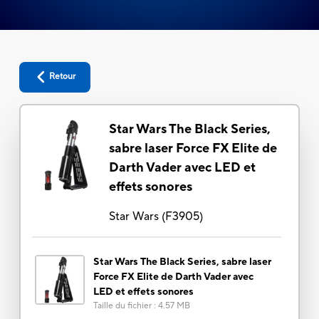
Retour
Star Wars The Black Series,
sabre laser Force FX Elite de
Darth Vader avec LED et
effets sonores
Star Wars
(
F3905
)
Star Wars The Black Series, sabre laser
Force FX Elite de Darth Vader avec
LED et effets sonores
Taille du fichier
:
4.57 MB